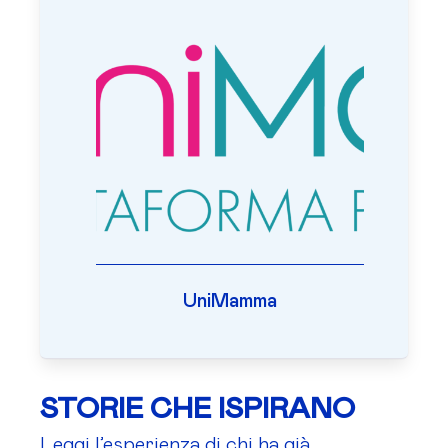
UniMamma
STORIE CHE ISPIRANO
Leggi l’esperienza di chi ha già