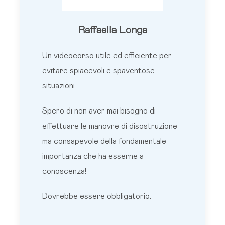
Raffaella Longa
Un videocorso utile ed efficiente per
evitare spiacevoli e spaventose
situazioni.
Spero di non aver mai bisogno di
effettuare le manovre di disostruzione
ma consapevole della fondamentale
importanza che ha esserne a
conoscenza!
Dovrebbe essere obbligatorio.