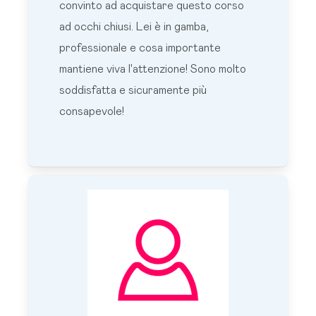
convinto ad acquistare questo corso
ad occhi chiusi. Lei è in gamba,
professionale e cosa importante
mantiene viva l'attenzione! Sono molto
soddisfatta e sicuramente più
consapevole!