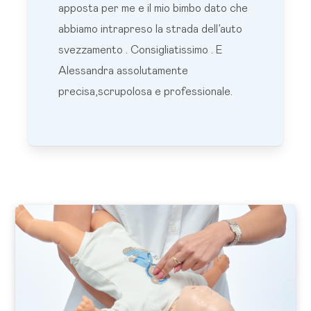
apposta per me e il mio bimbo dato che
abbiamo intrapreso la strada dell’auto
svezzamento . Consigliatissimo . E
Alessandra assolutamente
precisa,scrupolosa e professionale.