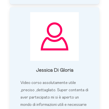
Jessica Di Gloria
Video corso assolutamente utile
,preciso ,dettagliato. Super contenta di
aver partecipato mi si è aperto un
mondo di informazioni utili e necessarie