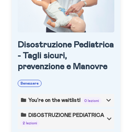
Disostruzione Pediatrica
- Tagli sicuri,
prevenzione e Manovre
Benessere
You're on the waitlist!
0 lezioni
DISOSTRUZIONE PEDIATRICA
2 lezioni