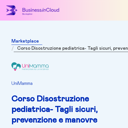
Marketplace
Corso Disostruzione pediatrica- Tagli sicuri, preve
UniMamma
Corso Disostruzione
pediatrica- Tagli sicuri,
prevenzione e manovre