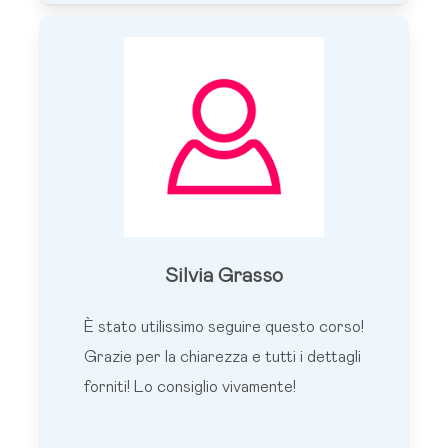
Silvia Grasso
È stato utilissimo seguire questo corso!
Grazie per la chiarezza e tutti i dettagli
forniti! Lo consiglio vivamente!