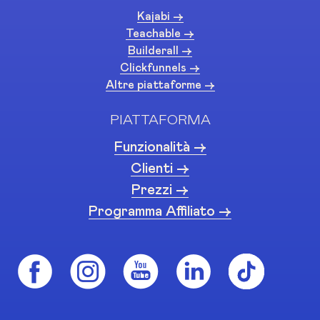
Kajabi ->
Teachable ->
Builderall ->
Clickfunnels ->
Altre piattaforme ->
PIATTAFORMA
Funzionalità ->
Clienti ->
Prezzi ->
Programma Affiliato ->