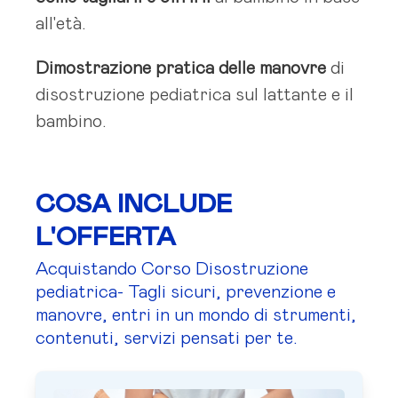
all'età.
Dimostrazione pratica delle manovre
di
disostruzione pediatrica sul lattante e il
bambino.
COSA INCLUDE
L'OFFERTA
Acquistando Corso Disostruzione
pediatrica- Tagli sicuri, prevenzione e
manovre, entri in un mondo di strumenti,
contenuti, servizi pensati per te.