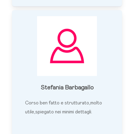
Stefania Barbagallo
Corso ben fatto e strutturato,molto
utile,spiegato nei minimi dettagli.