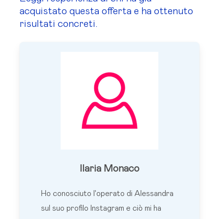
acquistato questa offerta e ha ottenuto
risultati concreti.
Ilaria Monaco
Ho conosciuto l'operato di Alessandra
sul suo profilo Instagram e ciò mi ha