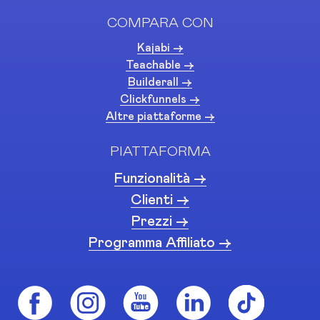
COMPARA CON
Kajabi ->
Teachable ->
Builderall ->
Clickfunnels ->
Altre piattaforme ->
PIATTAFORMA
Funzionalità ->
Clienti ->
Prezzi ->
Programma Affiliato ->