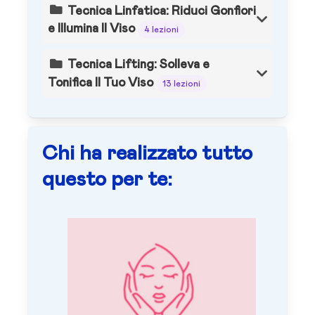
Tecnica Linfatica: Riduci Gonfiori
e Illumina Il Viso
4 lezioni
Tecnica Lifting: Solleva e
Tonifica Il Tuo Viso
13 lezioni
Chi ha realizzato tutto
questo per te: