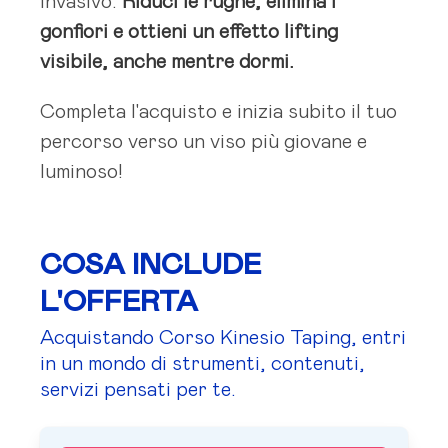
invasivo.
Riduci le rughe, elimina i
gonfiori e ottieni un effetto lifting
visibile, anche mentre dormi.
Completa l'acquisto e inizia subito il tuo
percorso verso un viso più giovane e
luminoso!
COSA INCLUDE
L'OFFERTA
Acquistando Corso Kinesio Taping, entri
in un mondo di strumenti, contenuti,
servizi pensati per te.