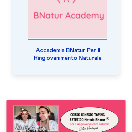
Accademia BNatur Per il
Ringiovanimento Naturale