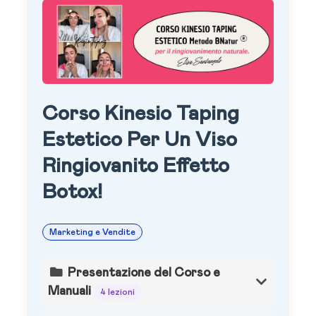
Corso Kinesio Taping
Estetico Per Un Viso
Ringiovanito Effetto
Botox!
Marketing e Vendite
Presentazione del Corso e
Manuali
4 lezioni