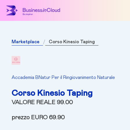
Marketplace
Corso Kinesio Taping
Accademia BNatur Per il Ringiovanimento Naturale
Corso Kinesio Taping
VALORE REALE 99.00
prezzo EURO 69.90