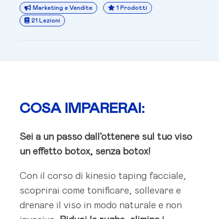
Marketing e Vendite
1 Prodotti
21 Lezioni
COSA IMPARERAI:
Sei a un passo dall’ottenere sul tuo viso
un effetto botox, senza botox!
Con il corso di kinesio taping facciale,
scoprirai come tonificare, sollevare e
drenare il viso in modo naturale e non