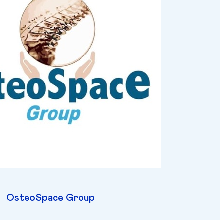
OsteoSpace Group