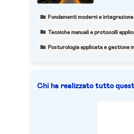
Fondamenti moderni e integrazione 
Tecniche manuali e protocolli applic
Posturologia applicata e gestione m
Chi ha realizzato tutto quest