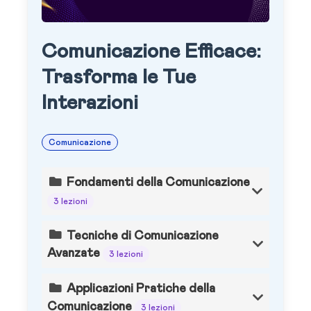
Comunicazione Efficace:
Trasforma le Tue
Interazioni
Comunicazione
Fondamenti della Comunicazione
3 lezioni
Tecniche di Comunicazione
Avanzate
3 lezioni
Applicazioni Pratiche della
Comunicazione
3 lezioni