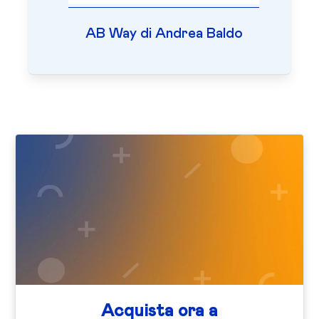
AB Way di Andrea Baldo
Acquista ora a