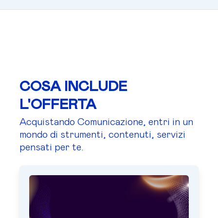
COSA INCLUDE
L'OFFERTA
Acquistando Comunicazione, entri in un
mondo di strumenti, contenuti, servizi
pensati per te.