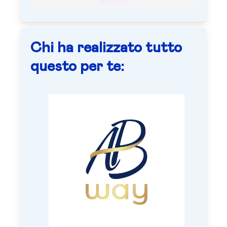
Chi ha realizzato tutto
questo per te: