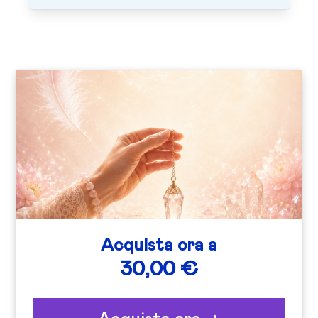
Acquista ora a
30,00 €