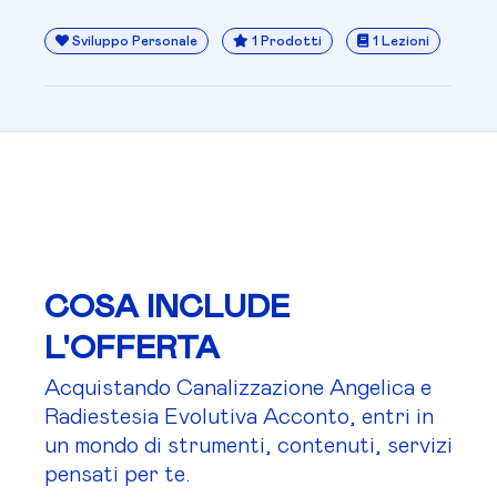
Sviluppo Personale
1 Prodotti
1 Lezioni
COSA INCLUDE
L'OFFERTA
Acquistando Canalizzazione Angelica e
Radiestesia Evolutiva Acconto, entri in
un mondo di strumenti, contenuti, servizi
pensati per te.