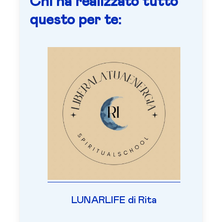
Chi ha realizzato tutto
questo per te:
LUNARLIFE di Rita