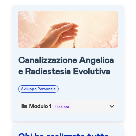
Canalizzazione Angelica
e Radiestesia Evolutiva
Sviluppo Personale
Modulo 1
1 lezioni