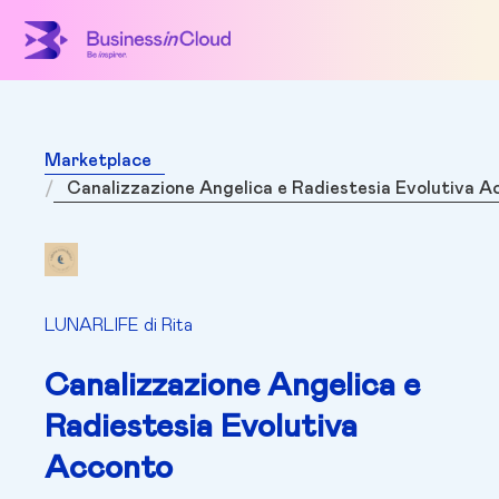
Marketplace
Canalizzazione Angelica e Radiestesia Evolutiva A
LUNARLIFE di Rita
Canalizzazione Angelica e
Radiestesia Evolutiva
Acconto