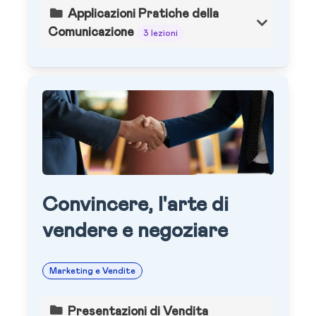
Applicazioni Pratiche della
Comunicazione
3 lezioni
Convincere, l'arte di
vendere e negoziare
Marketing e Vendite
Presentazioni di Vendita