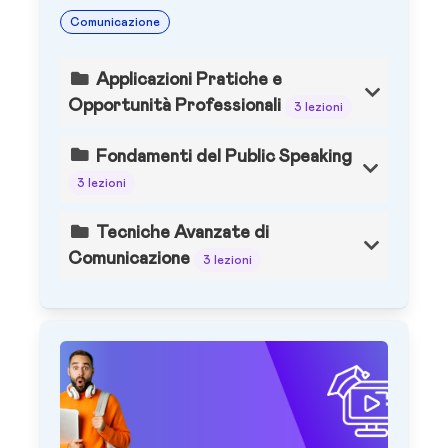
Comunicazione
Applicazioni Pratiche e
Opportunità Professionali
3 lezioni
Fondamenti del Public Speaking
3 lezioni
Tecniche Avanzate di
Comunicazione
3 lezioni