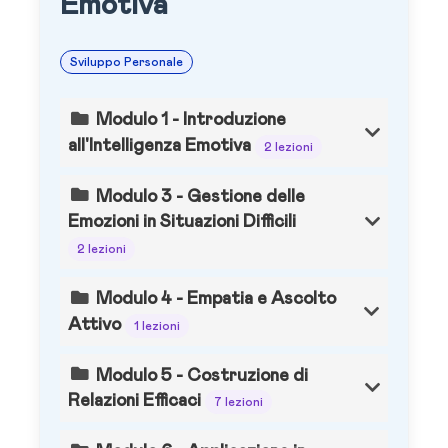
Emotiva
Sviluppo Personale
Modulo 1 - Introduzione
all'Intelligenza Emotiva
2 lezioni
Modulo 3 - Gestione delle
Emozioni in Situazioni Difficili
2 lezioni
Modulo 4 - Empatia e Ascolto
Attivo
1 lezioni
Modulo 5 - Costruzione di
Relazioni Efficaci
7 lezioni