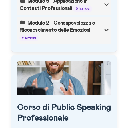
Modulo 6 - Applicazione in
Contesti Professionali
2 lezioni
Modulo 2 - Consapevolezza e
Riconoscimento delle Emozioni
2 lezioni
Corso di Public Speaking
Professionale