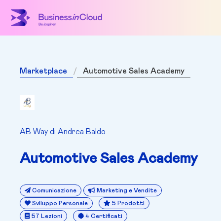
Marketplace
Automotive Sales Academy
AB Way di Andrea Baldo
Automotive Sales Academy
Comunicazione
Marketing e Vendite
Sviluppo Personale
5 Prodotti
57 Lezioni
4 Certificati