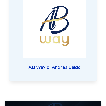
AB Way di Andrea Baldo