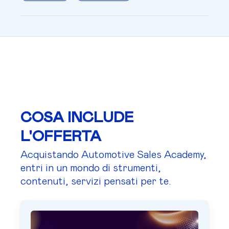
COSA INCLUDE
L'OFFERTA
Acquistando Automotive Sales Academy,
entri in un mondo di strumenti,
contenuti, servizi pensati per te.