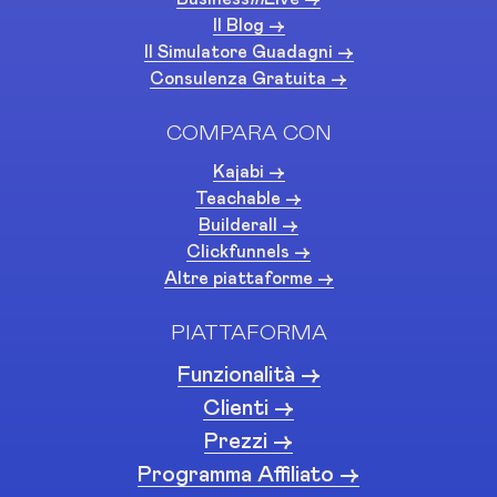
Il Blog ->
Il Simulatore Guadagni ->
Consulenza Gratuita ->
COMPARA CON
Kajabi ->
Teachable ->
Builderall ->
Clickfunnels ->
Altre piattaforme ->
PIATTAFORMA
Funzionalità ->
Clienti ->
Prezzi ->
Programma Affiliato ->