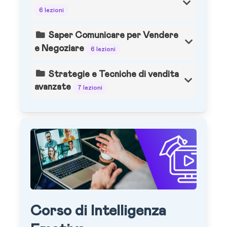
6 lezioni
Saper Comunicare per Vendere
e Negoziare
6 lezioni
Strategie e Tecniche di vendita
avanzate
7 lezioni
Corso di Intelligenza