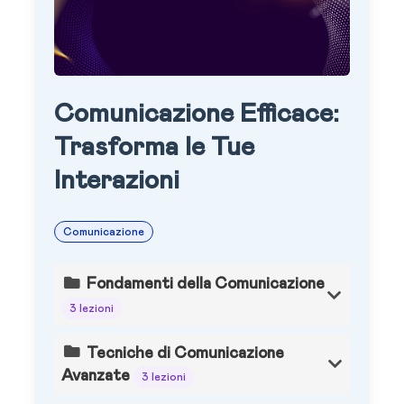
Comunicazione Efficace:
Trasforma le Tue
Interazioni
Comunicazione
Fondamenti della Comunicazione
3 lezioni
Tecniche di Comunicazione
Avanzate
3 lezioni