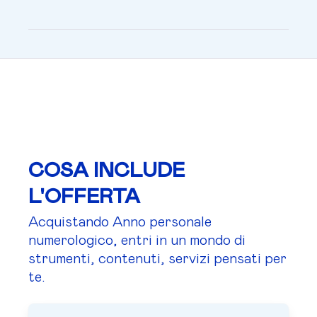
COSA INCLUDE
L'OFFERTA
Acquistando Anno personale
numerologico, entri in un mondo di
strumenti, contenuti, servizi pensati per
te.