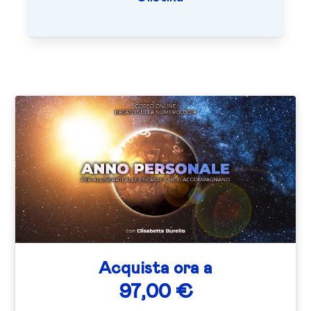
Acquista ora a
97,00 €