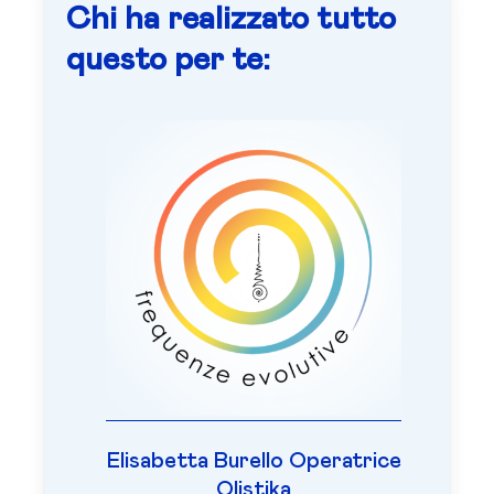
Chi ha realizzato tutto
questo per te:
Elisabetta Burello Operatrice
Olistika