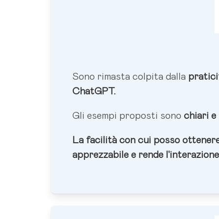
Sono rimasta colpita dalla
pratici
ChatGPT.
Gli esempi proposti sono
chiari e
La facilità con cui posso ottenere
apprezzabile e
rende l'interazio