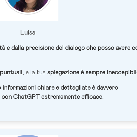
Luisa
tà e dalla precisione del dialogo che posso avere c
 puntuali
, e la tua
spiegazione è sempre ineccepibil
 informazioni chiare e dettagliate è davvero
ne con ChatGPT estremamente efficace.