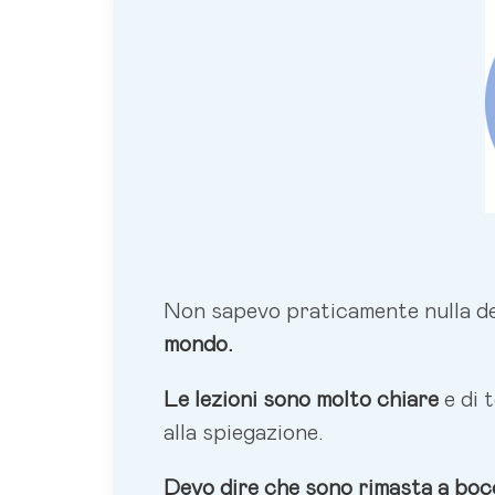
Non sapevo praticamente nulla dell
mondo.
Le lezioni sono molto chiare
e di 
alla spiegazione.
Devo dire che sono rimasta a bocc