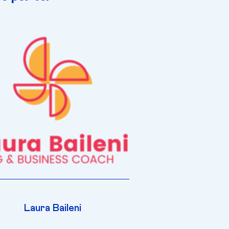
Laura Baileni