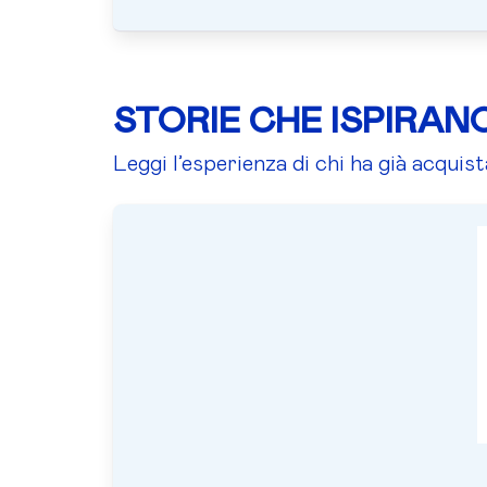
STORIE CHE ISPIRAN
Leggi l’esperienza di chi ha già acquis