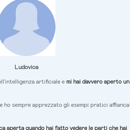
Ludovica
'intelligenza artificiale e
mi hai davvero aperto un
te ho sempre apprezzato gli esempi pratici affianca
a aperta quando hai fatto vedere le parti che hai