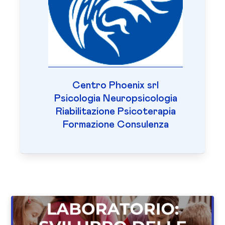
Centro Phoenix srl
Psicologia Neuropsicologia
Riabilitazione Psicoterapia
Formazione Consulenza