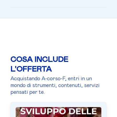
COSA INCLUDE
L'OFFERTA
Acquistando A-corso-F, entri in un
mondo di strumenti, contenuti, servizi
pensati per te.