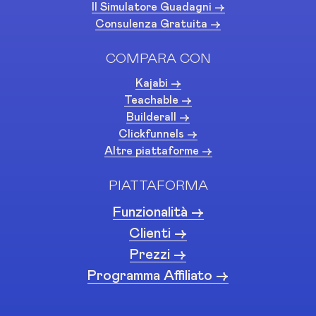
Il Simulatore Guadagni ->
Consulenza Gratuita ->
COMPARA CON
Kajabi ->
Teachable ->
Builderall ->
Clickfunnels ->
Altre piattaforme ->
PIATTAFORMA
Funzionalità ->
Clienti ->
Prezzi ->
Programma Affiliato ->