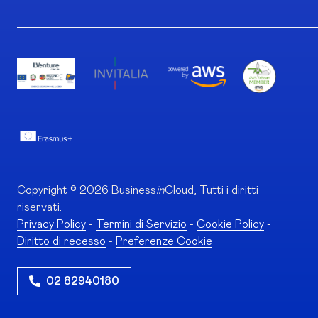
Copyright © 2026 Business
in
Cloud, Tutti i diritti
riservati.
Privacy Policy
-
Termini di Servizio
-
Cookie Policy
-
Diritto di recesso
-
Preferenze Cookie
02 82940180