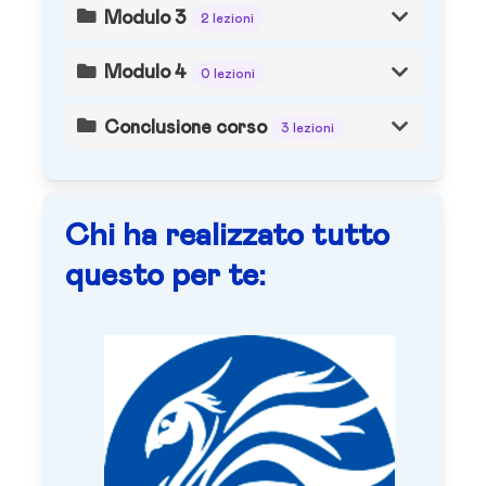
Modulo 3
2 lezioni
Modulo 4
0 lezioni
Conclusione corso
3 lezioni
Chi ha realizzato tutto
questo per te: