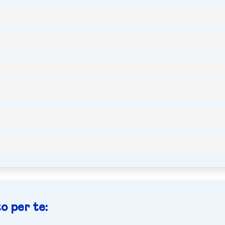
o per te: