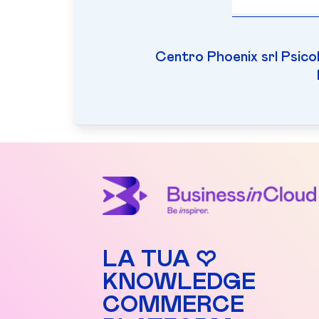
Centro Phoenix srl Psicol
LA TUA ♡
KNOWLEDGE
COMMERCE