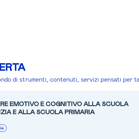
FERTA
do di strumenti, contenuti, servizi pensati per te
ERE EMOTIVO E COGNITIVO ALLA SCUOLA
NZIA E ALLA SCUOLA PRIMARIA
le