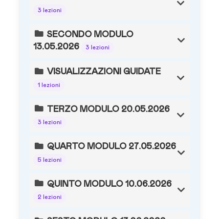
3 lezioni
SECONDO MODULO
13.05.2026
3 lezioni
VISUALIZZAZIONI GUIDATE
1 lezioni
TERZO MODULO 20.05.2026
3 lezioni
QUARTO MODULO 27.05.2026
5 lezioni
QUINTO MODULO 10.06.2026
2 lezioni