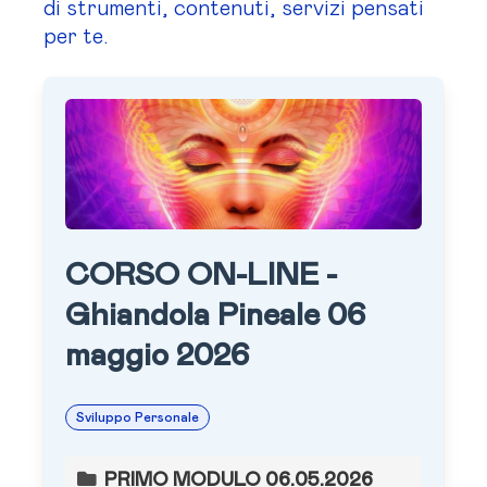
di strumenti, contenuti, servizi pensati
per te.
CORSO ON-LINE -
Ghiandola Pineale 06
maggio 2026
Sviluppo Personale
PRIMO MODULO 06.05.2026