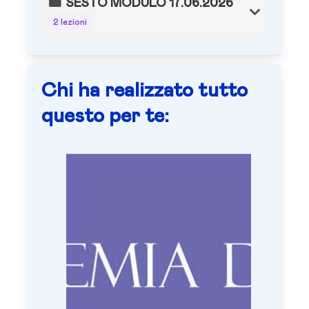
SESTO MODULO 17.06.2026
2 lezioni
Chi ha realizzato tutto
questo per te: