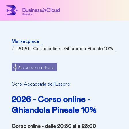
Marketplace
2026 - Corso online - Ghiandola Pineale 10%
Corsi Accademia dell'Essere
2026 - Corso online -
Ghiandola Pineale 10%
Corso online
- dalle 20:30 alle 23:00