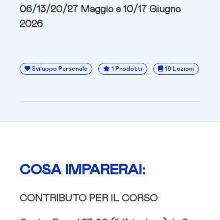
06/13/20/27 Maggio e 10/17 Giugno
2026
Sviluppo Personale
1 Prodotti
19 Lezioni
COSA IMPARERAI:
CONTRIBUTO PER IL CORSO
: