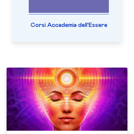
Corsi Accademia dell'Essere