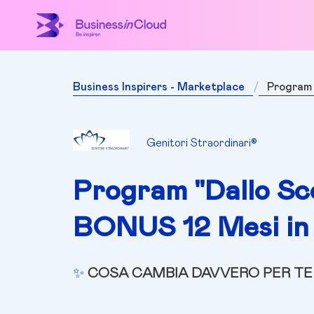
Business Inspirers - Marketplace
Program 
Genitori Straordinari®
Program "Dallo Sco
BONUS 12 Mesi in
✨
COSA CAMBIA DAVVERO PER TE