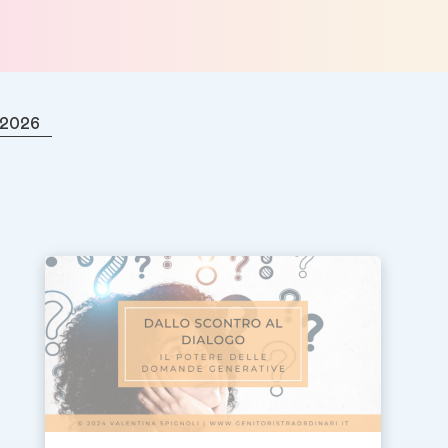
- 2026