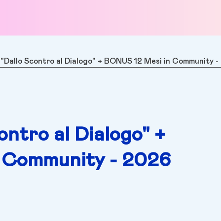
"Dallo Scontro al Dialogo" + BONUS 12 Mesi in Community 
ntro al Dialogo" +
 Community - 2026