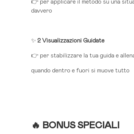
👉 per applicare il metodo su una situ
davvero
✨
2 Visualizzazioni Guidate
👉 per stabilizzare la tua guida e alle
quando dentro e fuori si muove tutto
🔥 BONUS SPECIALI