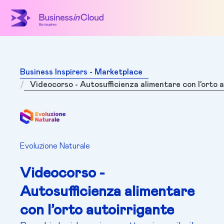
Business Inspirers - Marketplace
Videocorso - Autosufficienza alimentare con l’orto 
Evoluzione Naturale
Videocorso -
Autosufficienza alimentare
con l’orto autoirrigante