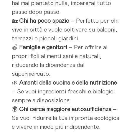
hai mai piantato nulla, imparerai tutto
passo dopo passo.
🏡
Chi ha poco spazio
– Perfetto per chi
vive in città e vuole coltivare su balconi,
terrazzi o piccoli giardini.
🍎
Famiglie e genitori
– Per offrire ai
propri figli alimenti sani e naturali,
riducendo la dipendenza dal
supermercato.
🌿
Amanti della cucina e della nutrizione
– Se vuoi ingredienti freschi e biologici
sempre a disposizione.
🌍
Chi cerca maggiore autosufficienza
–
Se vuoi ridurre la tua impronta ecologica
e vivere in modo più indipendente.