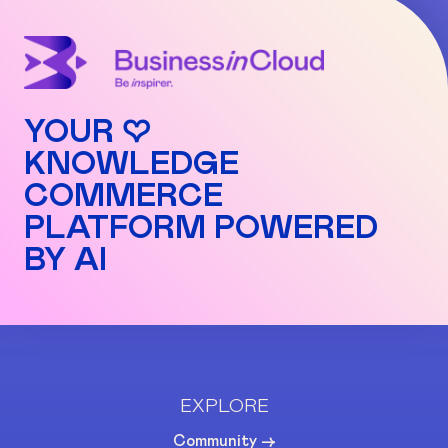
YOUR ♡
KNOWLEDGE
COMMERCE
PLATFORM POWERED
BY AI
EXPLORE
Community ->