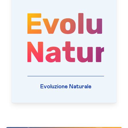
Evoluzione Naturale