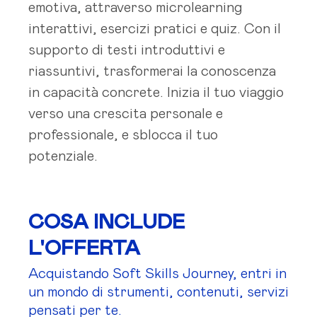
emotiva, attraverso microlearning
interattivi, esercizi pratici e quiz. Con il
supporto di testi introduttivi e
riassuntivi, trasformerai la conoscenza
in capacità concrete. Inizia il tuo viaggio
verso una crescita personale e
professionale, e sblocca il tuo
potenziale.
COSA INCLUDE
L'OFFERTA
Acquistando Soft Skills Journey, entri in
un mondo di strumenti, contenuti, servizi
pensati per te.