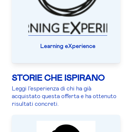
Learning eXperience
STORIE CHE ISPIRANO
Leggi l’esperienza di chi ha già
acquistato questa offerta e ha ottenuto
risultati concreti.