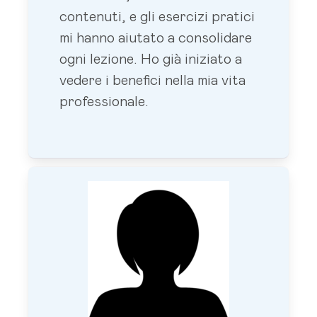
contenuti, e gli esercizi pratici
mi hanno aiutato a consolidare
ogni lezione. Ho già iniziato a
vedere i benefici nella mia vita
professionale.