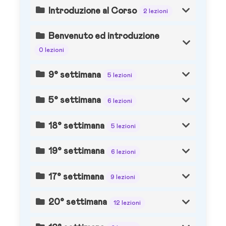
Introduzione al Corso
2 lezioni
Benvenuto ed introduzione
0 lezioni
9° settimana
5 lezioni
5° settimana
6 lezioni
18° settimana
5 lezioni
19° settimana
6 lezioni
17° settimana
9 lezioni
20° settimana
12 lezioni