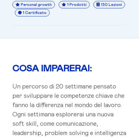
Personal growth
1 Prodotti
130 Lezioni
1 Certificato
COSA IMPARERAI:
Un percorso di 20 settimane pensato
per sviluppare le competenze chiave che
fanno la differenza nel mondo del lavoro.
Ogni settimana esplorerai una nuova
soft skill, come comunicazione,
leadership, problem solving e intelligenza