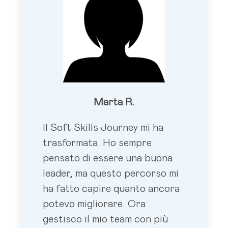
Marta R.
Il Soft Skills Journey mi ha
trasformata. Ho sempre
pensato di essere una buona
leader, ma questo percorso mi
ha fatto capire quanto ancora
potevo migliorare. Ora
gestisco il mio team con più