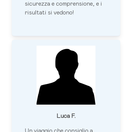
sicurezza e comprensione, e i
risultati si vedono!
Luca F.
Un viaggio che consiglio a