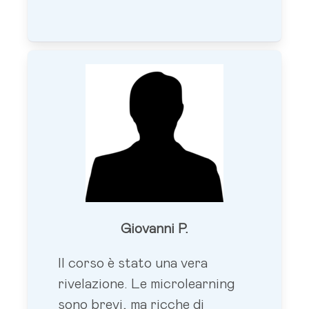
Giovanni P.
Il corso è stato una vera
rivelazione. Le microlearning
sono brevi, ma ricche di