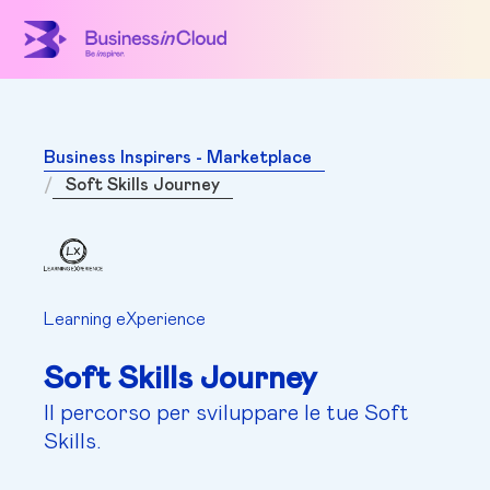
Business Inspirers - Marketplace
Soft Skills Journey
Learning eXperience
Soft Skills Journey
Il percorso per sviluppare le tue Soft
Skills.