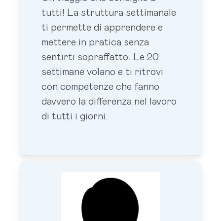
tutti! La struttura settimanale
ti permette di apprendere e
mettere in pratica senza
sentirti sopraffatto. Le 20
settimane volano e ti ritrovi
con competenze che fanno
davvero la differenza nel lavoro
di tutti i giorni.