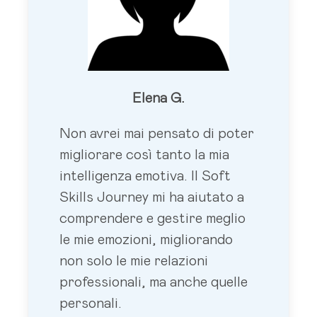
Elena G.
Non avrei mai pensato di poter
migliorare così tanto la mia
intelligenza emotiva. Il Soft
Skills Journey mi ha aiutato a
comprendere e gestire meglio
le mie emozioni, migliorando
non solo le mie relazioni
professionali, ma anche quelle
personali.