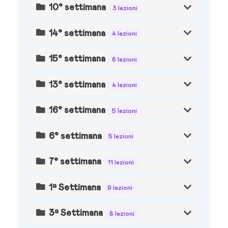
10° settimana
3 lezioni
14° settimana
4 lezioni
15° settimana
6 lezioni
13° settimana
4 lezioni
16° settimana
5 lezioni
6° settimana
5 lezioni
7° settimana
11 lezioni
1ª Settimana
9 lezioni
3ª Settimana
8 lezioni