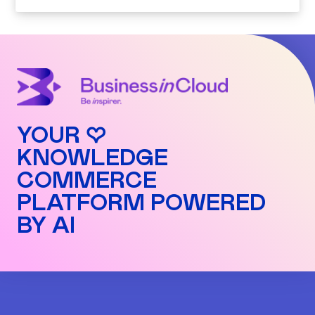
YOUR ♡
KNOWLEDGE
COMMERCE
PLATFORM POWERED
BY AI