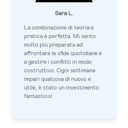
Sara L.
La combinazione di teoria e
pratica è perfetta. Mi sento
molto più preparata ad
affrontare le sfide quotidiane e
a gestire i conflitti in modo
costruttivo. Ogni settimana
impari qualcosa di nuovo e
utile, è stato un investimento
fantastico!