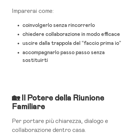
Imparerai come:
coinvolgerlo senza rincorrerlo
chiedere collaborazione in modo efficace
uscire dalla trappola del “faccio prima io”
accompagnarlo passo passo senza
sostituirti
🏡 Il Potere della Riunione
Familiare
Per portare più chiarezza, dialogo e
collaborazione dentro casa.