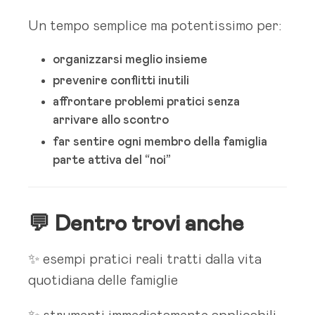
Un tempo semplice ma potentissimo per:
organizzarsi meglio insieme
prevenire conflitti inutili
affrontare problemi pratici senza
arrivare allo scontro
far sentire ogni membro della famiglia
parte attiva del “noi”
💬 Dentro trovi anche
✨ esempi pratici reali tratti dalla vita
quotidiana delle famiglie