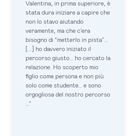
Valentina, in prima superiore, è
stata dura iniziare a capire che
non lo stavo aiutando
veramente, ma che c’era
bisogno di “metterlo in pista”…
[...] ho davvero iniziato il
percorso giusto… ho cercato la
relazione. Ho scoperto mio
figlio come persona e non più
solo come studente… e sono
orgogliosa del nostro percorso
…"