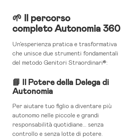
🌱 Il percorso
completo
Autonomia 360
Un’esperienza pratica e trasformativa
che unisce due strumenti fondamentali
del metodo Genitori Straordinari®:
📘 Il Potere della Delega di
Autonomia
Per aiutare tuo figlio a diventare più
autonomo nelle piccole e grandi
responsabilità quotidiane… senza
controllo e senza lotte di potere.