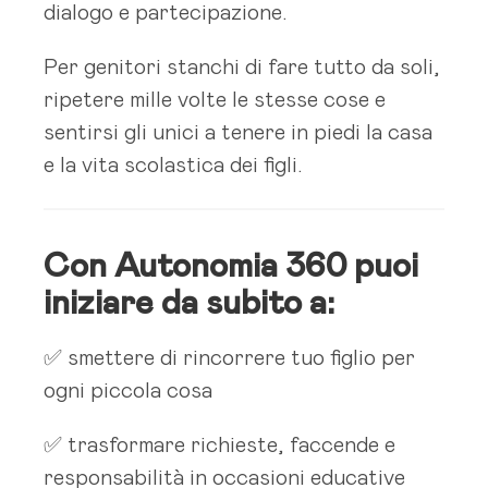
dialogo e partecipazione.
Per genitori stanchi di fare tutto da soli,
ripetere mille volte le stesse cose e
sentirsi gli unici a tenere in piedi la casa
e la vita scolastica dei figli.
Con Autonomia 360 puoi
iniziare da subito a:
✅ smettere di rincorrere tuo figlio per
ogni piccola cosa
✅ trasformare richieste, faccende e
responsabilità in occasioni educative