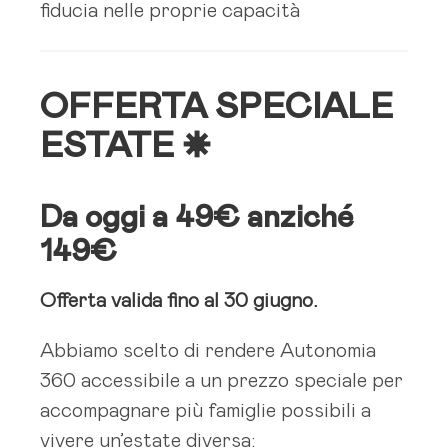
fiducia nelle proprie capacità
OFFERTA SPECIALE
ESTATE ☀️
Da oggi a
49€ anziché
149€
Offerta valida fino al 30 giugno.
Abbiamo scelto di rendere Autonomia
360 accessibile a un prezzo speciale per
accompagnare più famiglie possibili a
vivere un’estate diversa: