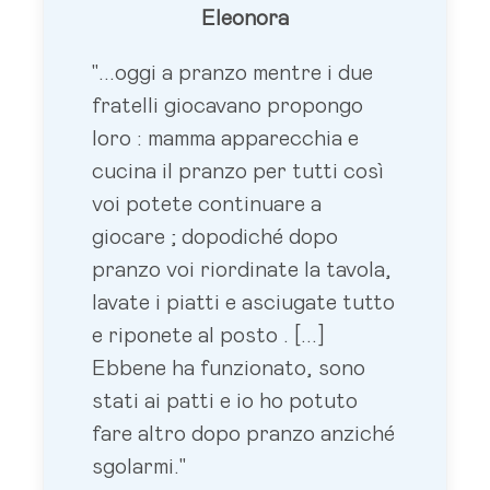
Eleonora
"...oggi a pranzo mentre i due
fratelli giocavano propongo
loro : mamma apparecchia e
cucina il pranzo per tutti così
voi potete continuare a
giocare ; dopodiché dopo
pranzo voi riordinate la tavola,
lavate i piatti e asciugate tutto
e riponete al posto . [...]
Ebbene ha funzionato, sono
stati ai patti e io ho potuto
fare altro dopo pranzo anziché
sgolarmi."