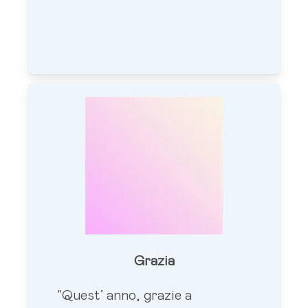
Grazia
"Quest’ anno, grazie a