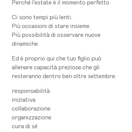
Perché l’estate è il momento perfetto.
Ci sono tempi più lenti.
Più occasioni di stare insieme.
Più possibilità di osservare nuove
dinamiche.
Ed è proprio qui che tuo figlio può
allenare capacità preziose che gli
resteranno dentro ben oltre settembre:
responsabilità
iniziativa
collaborazione
organizzazione
cura di sé