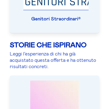
Genitori Straordinari®
STORIE CHE ISPIRANO
Leggi l’esperienza di chi ha già
acquistato questa offerta e ha ottenuto
risultati concreti.