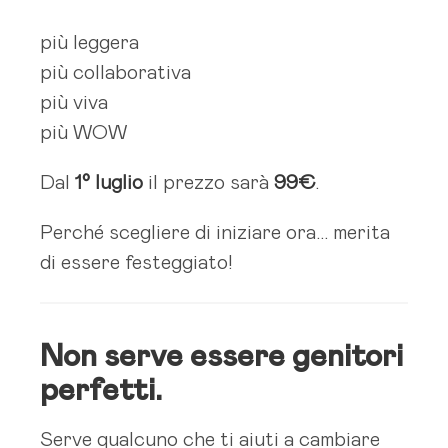
più leggera
più collaborativa
più viva
più WOW
Dal
1° luglio
il prezzo sarà
99€
.
Perché scegliere di iniziare ora… merita
di essere festeggiato!
Non serve essere genitori
perfetti.
Serve qualcuno che ti aiuti a cambiare