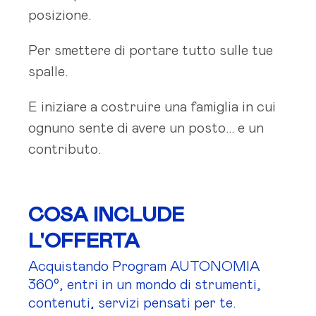
posizione.
Per smettere di portare tutto sulle tue
spalle.
E iniziare a costruire una famiglia in cui
ognuno sente di avere un posto… e un
contributo.
COSA INCLUDE
L'OFFERTA
Acquistando Program AUTONOMIA
360°, entri in un mondo di strumenti,
contenuti, servizi pensati per te.