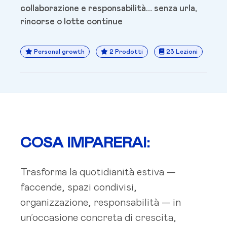
collaborazione e responsabilità… senza urla,
rincorse o lotte continue
Personal growth
2 Prodotti
23 Lezioni
COSA IMPARERAI:
Trasforma la quotidianità estiva —
faccende, spazi condivisi,
organizzazione, responsabilità — in
un’occasione concreta di crescita,