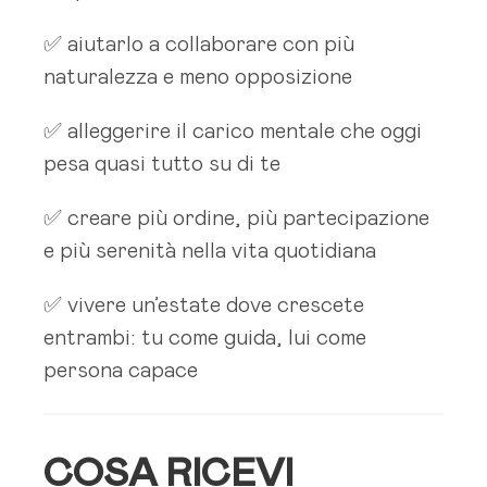
✅ aiutarlo a collaborare con più
naturalezza e meno opposizione
✅ alleggerire il carico mentale che oggi
pesa quasi tutto su di te
✅ creare più ordine, più partecipazione
e più serenità nella vita quotidiana
✅ vivere un’estate dove crescete
entrambi: tu come guida, lui come
persona capace
COSA RICEVI