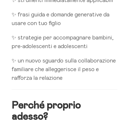
✨ strumenti immediatamente applicabili
✨ frasi guida e domande generative da
usare con tuo figlio
✨ strategie per accompagnare bambini,
pre-adolescenti e adolescenti
✨ un nuovo sguardo sulla collaborazione
familiare che alleggerisce il peso e
rafforza la relazione
Perché proprio
adesso?