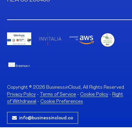
Copyright © 2026 Business
in
Cloud, All Rights Reserved.
Privacy Policy
-
Terms of Service
-
Cookie Policy
-
Right
of Withdrawal
-
Cookie Preferences
info@businessincloud.co