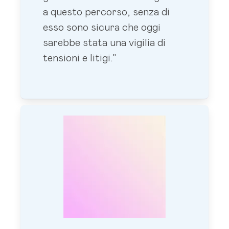
a questo percorso, senza di
esso sono sicura che oggi
sarebbe stata una vigilia di
tensioni e litigi."