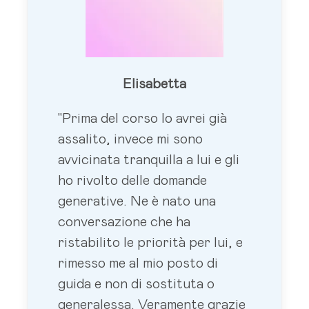
Elisabetta
"Prima del corso lo avrei già
assalito, invece mi sono
avvicinata tranquilla a lui e gli
ho rivolto delle domande
generative. Ne è nato una
conversazione che ha
ristabilito le priorità per lui, e
rimesso me al mio posto di
guida e non di sostituta o
generalessa. Veramente grazie