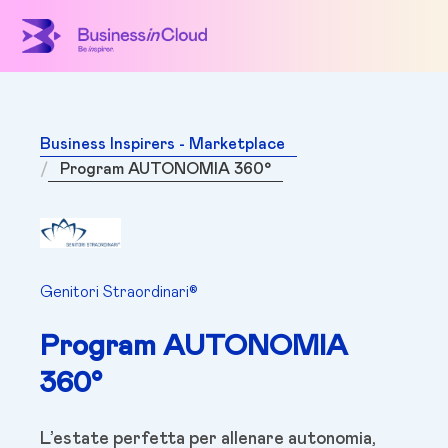
Business Inspirers - Marketplace
Program AUTONOMIA 360°
Genitori Straordinari®
Program AUTONOMIA
360°
L’estate perfetta per allenare autonomia,