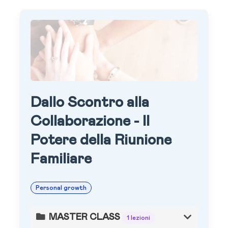
Dallo Scontro alla
Collaborazione - Il
Potere della Riunione
Familiare
Personal growth
MASTER CLASS
1 lezioni