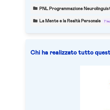
PNL Programmazione Neurolinguist
La Mente e la Realtà Personale
7 le
Chi ha realizzato tutto quest