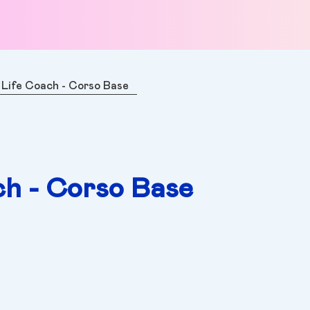
 Life Coach - Corso Base
ch - Corso Base