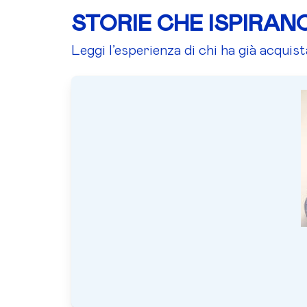
STORIE CHE ISPIRAN
Leggi l’esperienza di chi ha già acquis