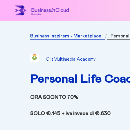
Business Inspirers - Marketplace
Personal
OlisMultimedia Academy
Personal Life Coa
ORA SCONTO 70%
SOLO €.145 + iva
invece di €.630