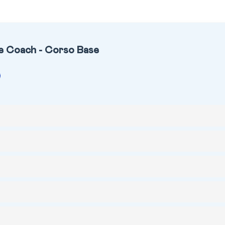
fe Coach - Corso Base