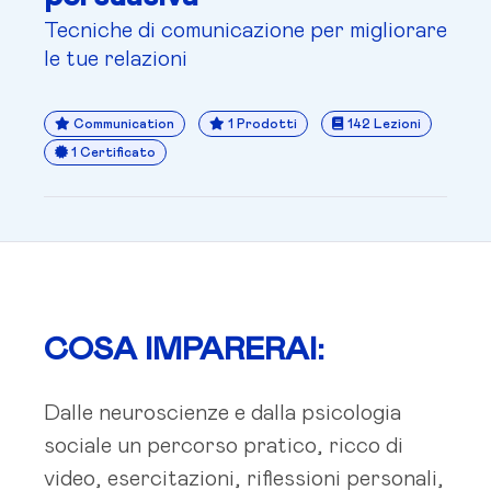
Tecniche di comunicazione per migliorare
le tue relazioni
Communication
1 Prodotti
142 Lezioni
1 Certificato
COSA IMPARERAI:
Dalle neuroscienze e dalla psicologia
sociale un percorso pratico, ricco di
video, esercitazioni, riflessioni personali,