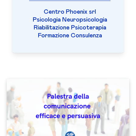
Centro Phoenix srl
Psicologia Neuropsicologia
Riabilitazione Psicoterapia
Formazione Consulenza