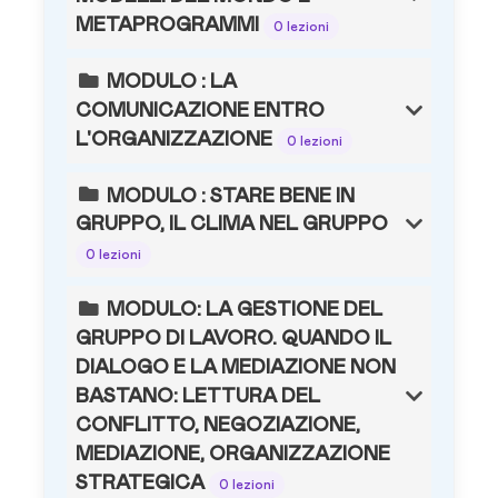
METAPROGRAMMI
0 lezioni
MODULO : LA
COMUNICAZIONE ENTRO
L'ORGANIZZAZIONE
0 lezioni
MODULO : STARE BENE IN
GRUPPO, IL CLIMA NEL GRUPPO
0 lezioni
MODULO: LA GESTIONE DEL
GRUPPO DI LAVORO. QUANDO IL
DIALOGO E LA MEDIAZIONE NON
BASTANO: LETTURA DEL
CONFLITTO, NEGOZIAZIONE,
MEDIAZIONE, ORGANIZZAZIONE
STRATEGICA
0 lezioni