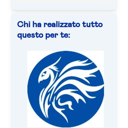
Chi ha realizzato tutto
questo per te: