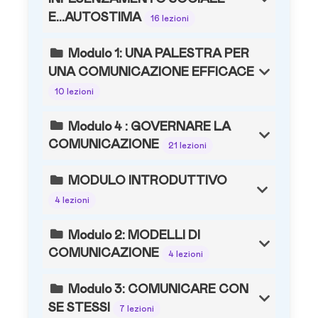
E...AUTOSTIMA
16 lezioni
Modulo 1: UNA PALESTRA PER
UNA COMUNICAZIONE EFFICACE
10 lezioni
Modulo 4 : GOVERNARE LA
COMUNICAZIONE
21 lezioni
MODULO INTRODUTTIVO
4 lezioni
Modulo 2: MODELLI DI
COMUNICAZIONE
4 lezioni
Modulo 3: COMUNICARE CON
SE STESSI
7 lezioni