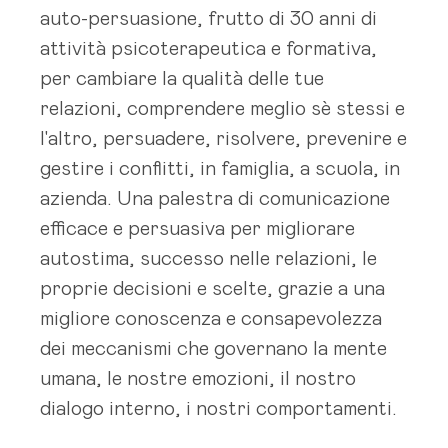
auto-persuasione, frutto di 30 anni di
attività psicoterapeutica e formativa,
per cambiare la qualità delle tue
relazioni, comprendere meglio sè stessi e
l'altro, persuadere, risolvere, prevenire e
gestire i conflitti, in famiglia, a scuola, in
azienda. Una palestra di comunicazione
efficace e persuasiva per migliorare
autostima, successo nelle relazioni, le
proprie decisioni e scelte, grazie a una
migliore conoscenza e consapevolezza
dei meccanismi che governano la mente
umana, le nostre emozioni, il nostro
dialogo interno, i nostri comportamenti.