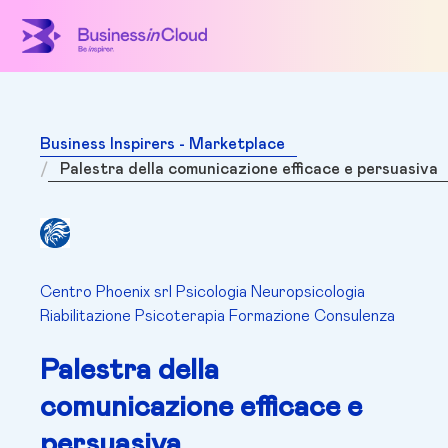
Business Inspirers - Marketplace
Palestra della comunicazione efficace e persuasiva
Centro Phoenix srl Psicologia Neuropsicologia
Riabilitazione Psicoterapia Formazione Consulenza
Palestra della
comunicazione efficace e
persuasiva