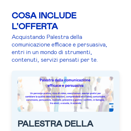
COSA INCLUDE
L'OFFERTA
Acquistando Palestra della
comunicazione efficace e persuasiva,
entri in un mondo di strumenti,
contenuti, servizi pensati per te.
PALESTRA DELLA