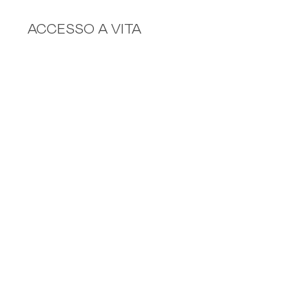
ACCESSO A VITA