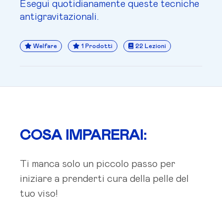
Esegui quotidianamente queste tecniche
antigravitazionali.
Welfare
1 Prodotti
22 Lezioni
COSA IMPARERAI:
Ti manca solo un piccolo passo per
iniziare a prenderti cura della pelle del
tuo viso!