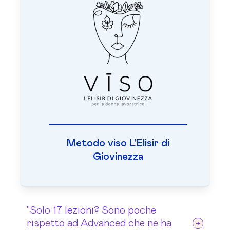
Metodo viso L'Elisir di
Giovinezza
"Solo 17 lezioni? Sono poche
rispetto ad Advanced che ne ha