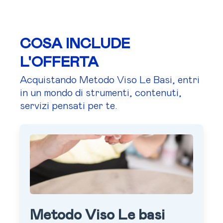
COSA INCLUDE
L'OFFERTA
Acquistando Metodo Viso Le Basi, entri
in un mondo di strumenti, contenuti,
servizi pensati per te.
Metodo Viso Le basi