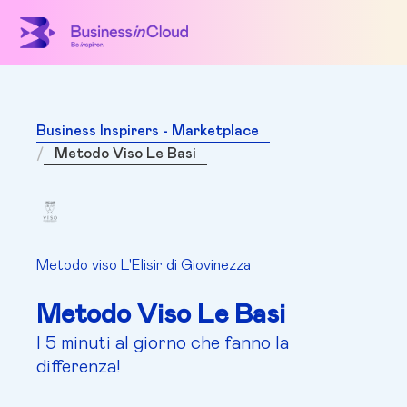
Business Inspirers - Marketplace
Metodo Viso Le Basi
Metodo viso L'Elisir di Giovinezza
Metodo Viso Le Basi
I 5 minuti al giorno che fanno la
differenza!