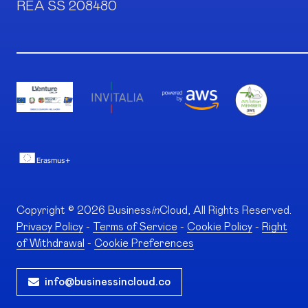
REA SS 208480
Copyright © 2026 Business
in
Cloud, All Rights Reserved.
Privacy Policy
-
Terms of Service
-
Cookie Policy
-
Right
of Withdrawal
-
Cookie Preferences
info@businessincloud.co