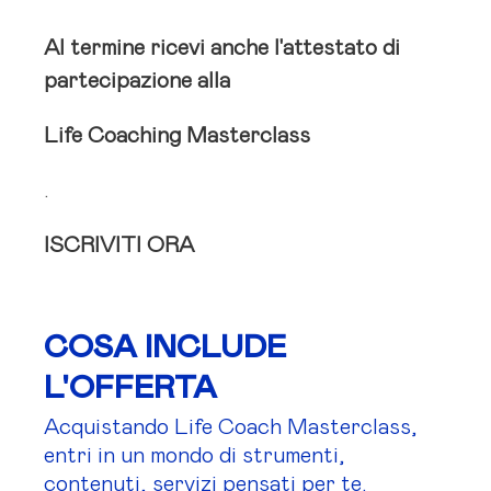
Al termine ricevi anche l'attestato di
partecipazione alla
Life Coaching Masterclass
.
ISCRIVITI ORA
COSA INCLUDE
L'OFFERTA
Acquistando Life Coach Masterclass,
entri in un mondo di strumenti,
contenuti, servizi pensati per te.