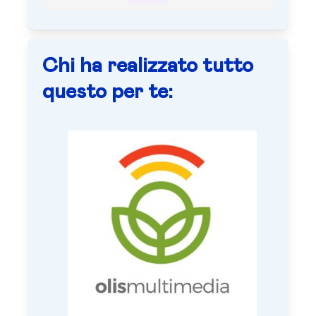
Chi ha realizzato tutto
questo per te: