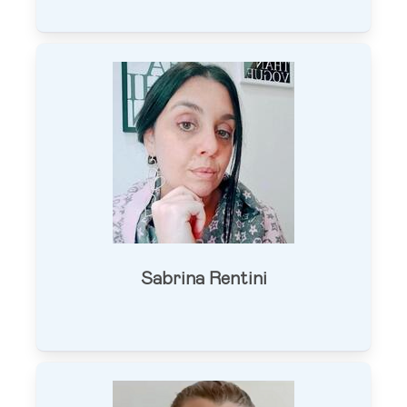
Sabrina Rentini