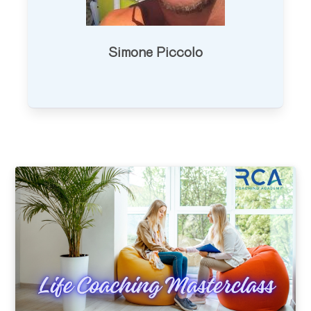
Simone Piccolo