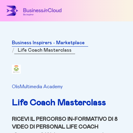
Business Inspirers - Marketplace
Life Coach Masterclass
OlisMultimedia Academy
Life Coach Masterclass
RICEVI IL PERCORSO IN-FORMATIVO DI 8
VIDEO DI PERSONAL LIFE COACH