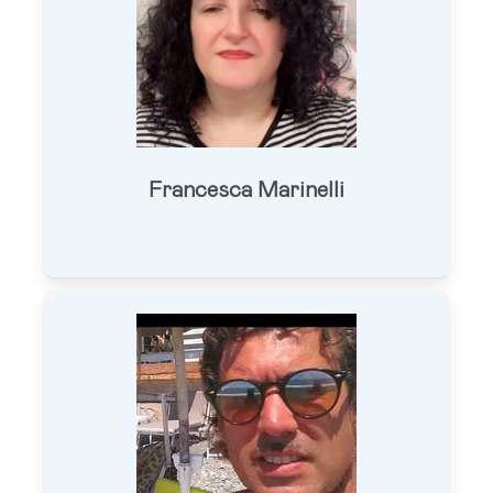
Francesca Marinelli