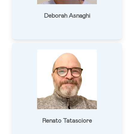
Deborah Asnaghi
Renato Tatasciore