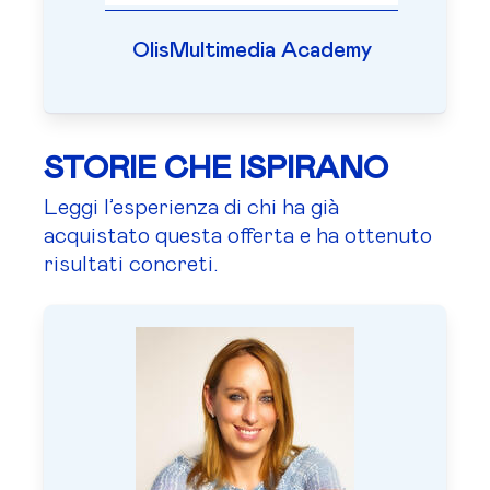
OlisMultimedia Academy
STORIE CHE ISPIRANO
Leggi l’esperienza di chi ha già
acquistato questa offerta e ha ottenuto
risultati concreti.