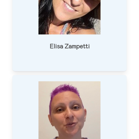
Elisa Zampetti