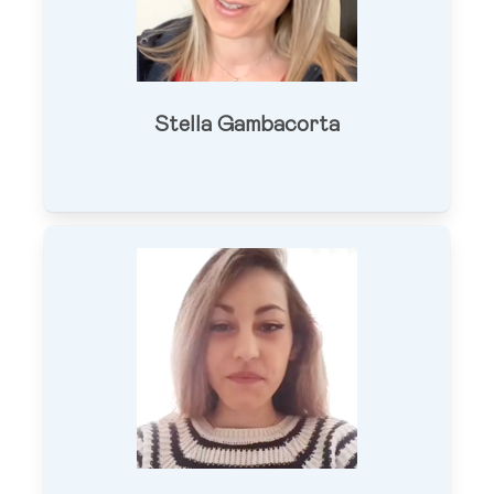
Stella Gambacorta