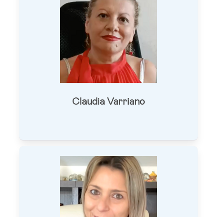
Claudia Varriano