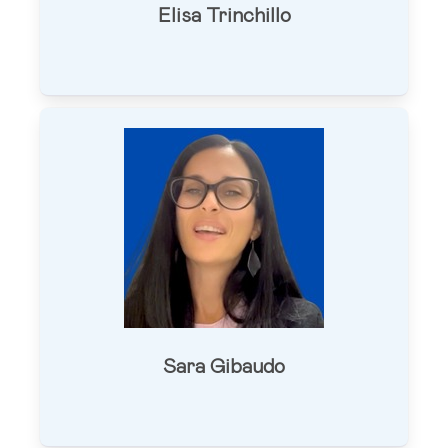
Elisa Trinchillo
Sara Gibaudo