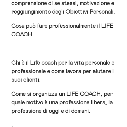
comprensione di se stessi, motivazione e
reggiungimento degli Obiettivi Personali.
Cosa può fare professionalmente il LIFE
COACH
.
Chi è il Life coach per la vita personale e
professionale e come lavora per aiutare i
suoi clienti.
Come si organizza un LIFE COACH, per
quale motivo è una professione libera, la
professione di oggi e di domani.
.