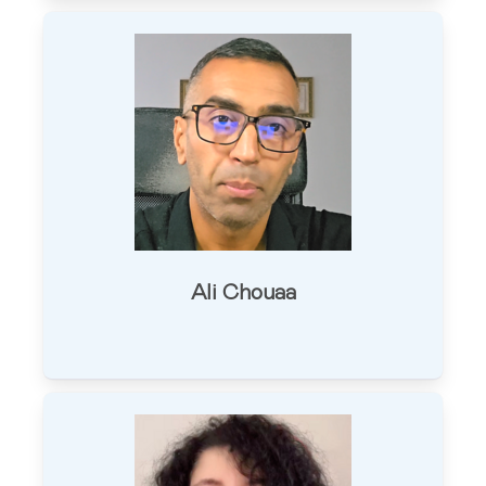
Ali Chouaa