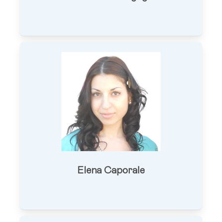
Elena Caporale