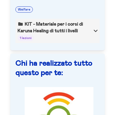
Welfare
KIT - Materiale per i corsi di
Karuna Healing di tutti i livelli
1 lezioni
Chi ha realizzato tutto
questo per te: