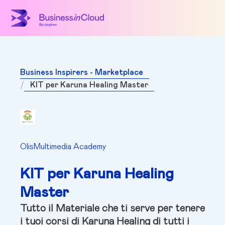
Business Inspirers - Marketplace
KIT per Karuna Healing Master
OlisMultimedia Academy
KIT per Karuna Healing
Master
Tutto il Materiale che ti serve per tenere
i tuoi corsi di Karuna Healing di tutti i