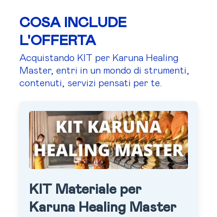
COSA INCLUDE
L'OFFERTA
Acquistando KIT per Karuna Healing
Master, entri in un mondo di strumenti,
contenuti, servizi pensati per te.
KIT Materiale per
Karuna Healing Master