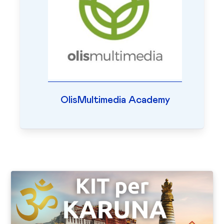
OlisMultimedia Academy