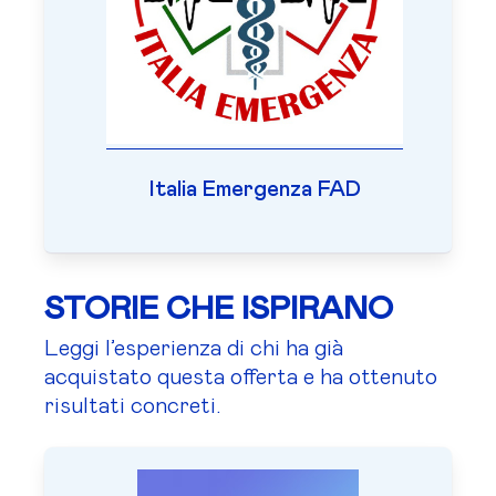
Italia Emergenza FAD
STORIE CHE ISPIRANO
Leggi l’esperienza di chi ha già
acquistato questa offerta e ha ottenuto
risultati concreti.