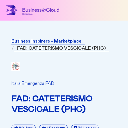
Business Inspirers - Marketplace
FAD: CATETERISMO VESCICALE (PHC)
Italia Emergenza FAD
FAD: CATETERISMO
VESCICALE (PHC)