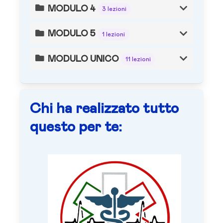
MODULO 4
3 lezioni
MODULO 5
1 lezioni
MODULO UNICO
11 lezioni
Chi ha realizzato tutto
questo per te: