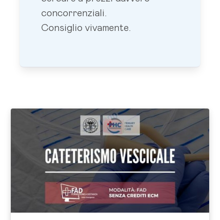
concorrenziali.
Consiglio vivamente.