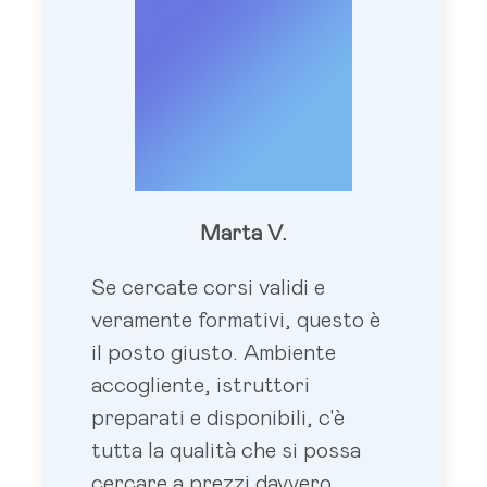
Marta V.
Se cercate corsi validi e
veramente formativi, questo è
il posto giusto. Ambiente
accogliente, istruttori
preparati e disponibili, c'è
tutta la qualità che si possa
cercare a prezzi davvero