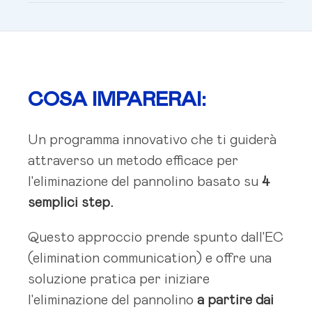
COSA IMPARERAI:
Un programma innovativo che ti guiderà
attraverso un metodo efficace per
l'eliminazione del pannolino basato su
4
semplici step.
Questo approccio prende spunto dall'EC
(elimination communication) e offre una
soluzione pratica per iniziare
l'eliminazione del pannolino
a partire dai