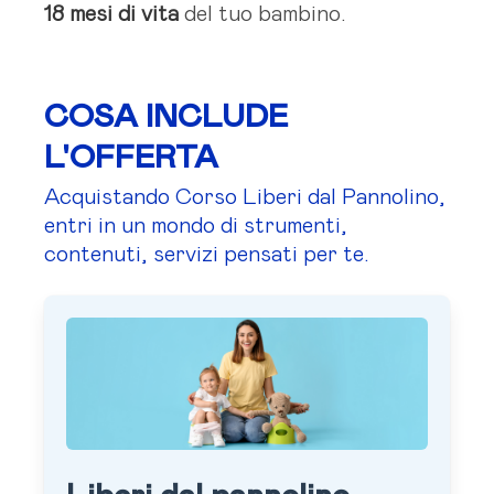
18 mesi di vita
del tuo bambino.
COSA INCLUDE
L'OFFERTA
Acquistando Corso Liberi dal Pannolino,
entri in un mondo di strumenti,
contenuti, servizi pensati per te.