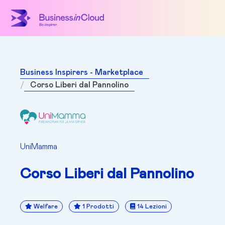
Business Inspirers - Marketplace
Corso Liberi dal Pannolino
UniMamma
Corso Liberi dal Pannolino
Welfare
1 Prodotti
14 Lezioni