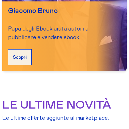
Giacomo Bruno
Papà degli Ebook aiuta autori a
pubblicare e vendere ebook
Scopri
LE ULTIME NOVITÀ
Le ultime offerte aggiunte al marketplace.