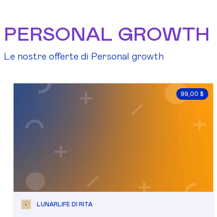
PERSONAL GROWTH
Le nostre offerte di Personal growth
99,00 $
LUNARLIFE DI RITA