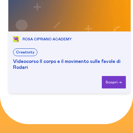
ROSA CIPRIANO ACADEMY
Creativity
Videocorso Il corpo e il movimento sulle favole di
Rodari
Scopri ->