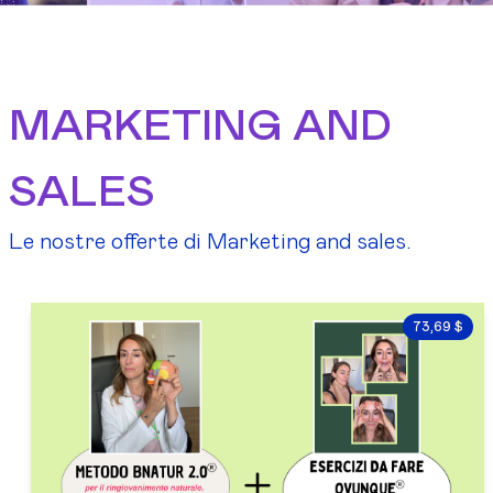
MARKETING AND
SALES
Le nostre offerte di Marketing and sales.
73,69 $