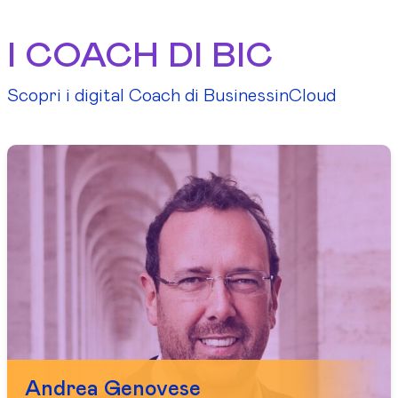
I COACH DI BIC
Scopri i digital Coach di BusinessinCloud
Andrea Genovese