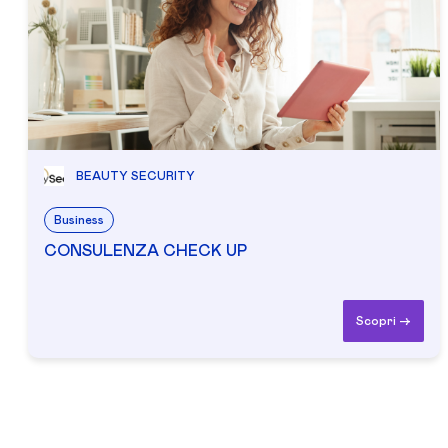
BEAUTY SECURITY
Business
CONSULENZA CHECK UP
Scopri ->