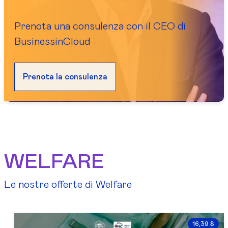
Prenota una consulenza con il CEO di
BusinessinCloud
Prenota la consulenza
WELFARE
Le nostre offerte di Welfare
16,39 $