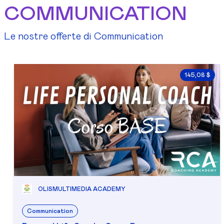
COMMUNICATION
Le nostre offerte di Communication
145,08 $
OLISMULTIMEDIA ACADEMY
Communication