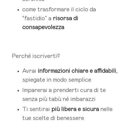
come trasformare il ciclo da
“fastidio” a
risorsa di
consapevolezza
Perché iscriverti?
Avrai
informazioni chiare e affidabili
,
spiegate in modo semplice
Imparerai a prenderti cura di te
senza più tabù né imbarazzi
Ti sentirai
più libera e sicura
nelle
tue scelte di benessere