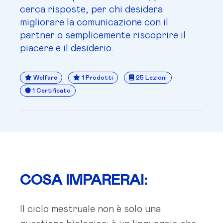
cerca risposte, per chi desidera
migliorare la comunicazione con il
partner o semplicemente riscoprire il
piacere e il desiderio.
Welfare
1 Prodotti
25 Lezioni
1 Certificato
COSA IMPARERAI:
Il ciclo mestruale non è solo una