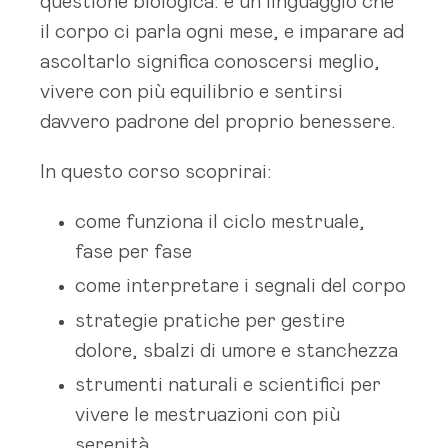
questione biologica: è un linguaggio che
il corpo ci parla ogni mese, e imparare ad
ascoltarlo significa conoscersi meglio,
vivere con più equilibrio e sentirsi
davvero padrone del proprio benessere.
In questo corso scoprirai:
come funziona il ciclo mestruale,
fase per fase
come interpretare i segnali del corpo
strategie pratiche per gestire
dolore, sbalzi di umore e stanchezza
strumenti naturali e scientifici per
vivere le mestruazioni con più
serenità