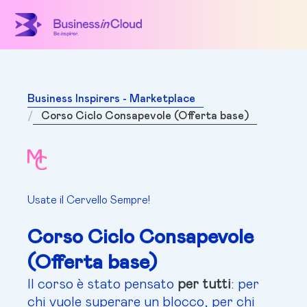
Business Inspirers - Marketplace
Corso Ciclo Consapevole (Offerta base)
Usate il Cervello Sempre!
Corso Ciclo Consapevole
(Offerta base)
Il corso è stato pensato
per tutti
: per
chi vuole superare un blocco, per chi