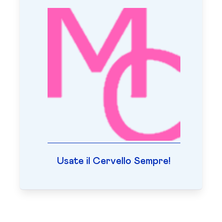
Usate il Cervello Sempre!