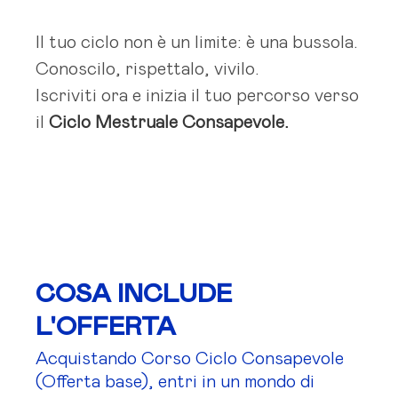
Il tuo ciclo non è un limite: è una bussola.
Conoscilo, rispettalo, vivilo.
Iscriviti ora e inizia il tuo percorso verso
il
Ciclo Mestruale Consapevole.
COSA INCLUDE
L'OFFERTA
Acquistando Corso Ciclo Consapevole
(Offerta base), entri in un mondo di