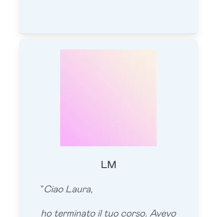
LM
"
Ciao Laura,
ho terminato il tuo corso. Avevo