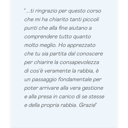
".
..ti ringrazio per questo corso
che mi ha chiarito tanti piccoli
punti che alla fine aiutano a
comprendere tutto quanto
molto meglio. Ho apprezzato
che tu sia partita dal conoscere
per chiarire la consapevolezza
di cos'è veramente la rabbia, è
un passaggio fondamentale per
poter arrivare alla vera gestione
e alla presa in carico di se stesse
e della propria rabbia. Grazie
"