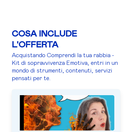
COSA INCLUDE
L'OFFERTA
Acquistando Comprendi la tua rabbia -
Kit di sopravvivenza Emotiva, entri in un
mondo di strumenti, contenuti, servizi
pensati per te.