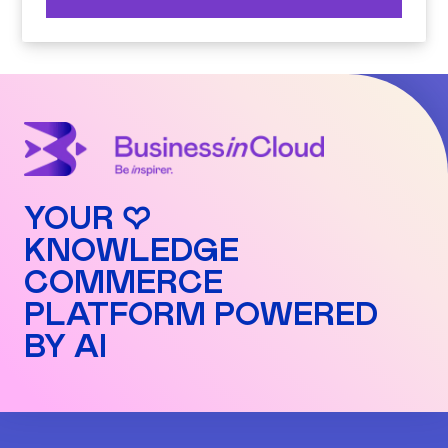
YOUR ♡
KNOWLEDGE
COMMERCE
PLATFORM POWERED
BY AI