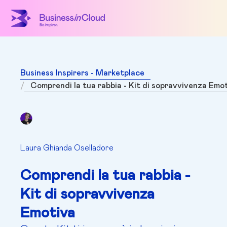
Business Inspirers - Marketplace
Comprendi la tua rabbia - Kit di sopravvivenza Emo
Laura Ghianda Oselladore
Comprendi la tua rabbia -
Kit di sopravvivenza
Emotiva