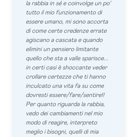
la rabbia in sé e coinvolge un po'
tutto il mio funzionamento di
essere umano, mi sono accorta
di come certe credenze errate
agiscano a cascata e quando
elimini un pensiero limitante
quello che sta a valle sparisce...
in certi casi è shoccante veder
crollare certezze che ti hanno
inculcato una vita fa su come
dovresti essere/fare/sentire!!
Per quanto riguarda la rabbia,
vedo dei cambiamenti nel mio
modo di reagire, interpreto
meglio i bisogni, quelli di mia