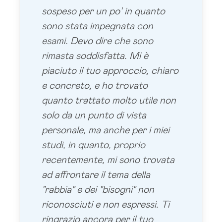
sospeso per un po' in quanto
sono stata impegnata con
esami. Devo dire che sono
rimasta soddisfatta. Mi è
piaciuto il tuo approccio, chiaro
e concreto, e ho trovato
quanto trattato molto utile non
solo da un punto di vista
personale, ma anche per i miei
studi, in quanto, proprio
recentemente, mi sono trovata
ad affrontare il tema della
"rabbia" e dei "bisogni" non
riconosciuti e non espressi. Ti
ringrazio ancora per il tuo