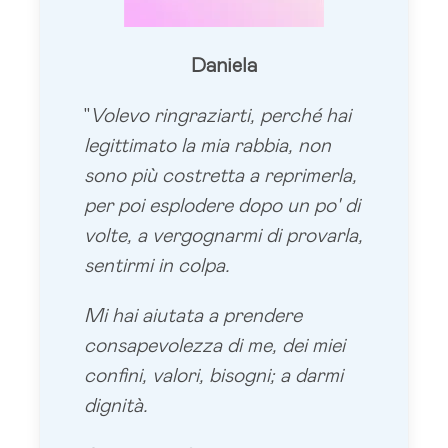
Daniela
"
Volevo ringraziarti, perché hai
legittimato la mia rabbia, non
sono più costretta a reprimerla,
per poi esplodere dopo un po' di
volte, a vergognarmi di provarla,
sentirmi in colpa.
Mi hai aiutata a prendere
consapevolezza di me, dei miei
confini, valori, bisogni; a darmi
dignità.