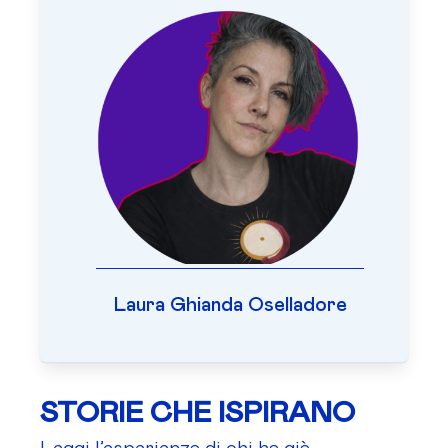
Laura Ghianda Oselladore
STORIE CHE ISPIRANO