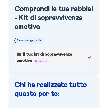
Comprendi la tua rabbia!
- Kit di sopravvivenza
emotiva
Personal growth
Il tuo kit di sopravvivenza
emotiva
6 lezioni
Chi ha realizzato tutto
questo per te: