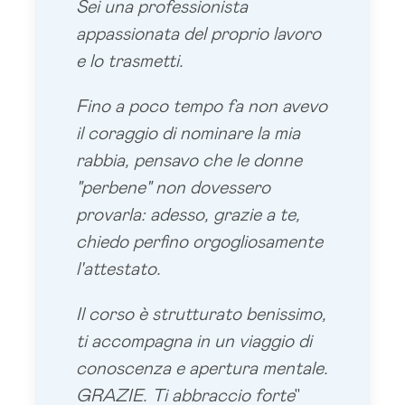
Sei una professionista
appassionata del proprio lavoro
e lo trasmetti.
Fino a poco tempo fa non avevo
il coraggio di nominare la mia
rabbia, pensavo che le donne
"perbene" non dovessero
provarla: adesso, grazie a te,
chiedo perfino orgogliosamente
l'attestato.
Il corso è strutturato benissimo,
ti accompagna in un viaggio di
conoscenza e apertura mentale.
GRAZIE. Ti abbraccio forte
"