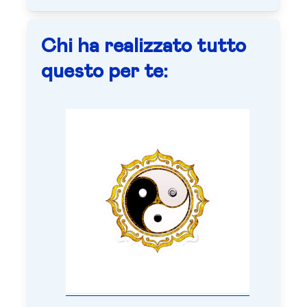
Chi ha realizzato tutto
questo per te: