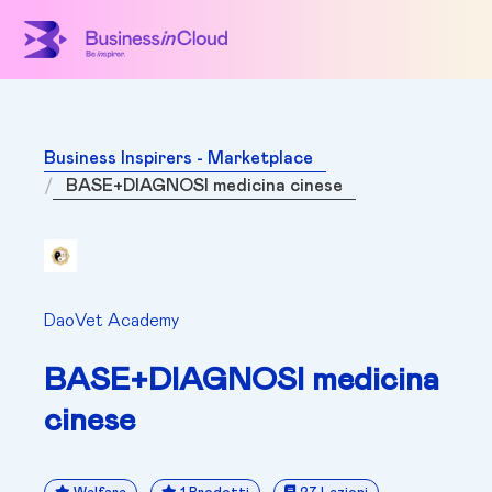
Business Inspirers - Marketplace
BASE+DIAGNOSI medicina cinese
DaoVet Academy
BASE+DIAGNOSI medicina
cinese