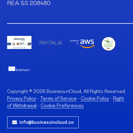
REA SS 208480
Copyright © 2026 Business
in
Cloud, All Rights Reserved.
Privacy Policy
-
Terms of Service
-
Cookie Policy
-
Right
of Withdrawal
-
Cookie Preferences
info@businessincloud.co