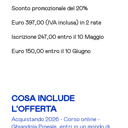
Sconto promozionale del 20%
Euro 397,00 (IVA inclusa) in 2 rate
Iscrizione
247,00 entro il 10 Maggio
Euro 150,00 entro il 10 Giugno
COSA INCLUDE
L'OFFERTA
Acquistando 2026 - Corso online -
Ghiandola Pineale, entri in un mondo di