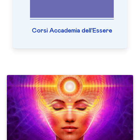
Corsi Accademia dell'Essere