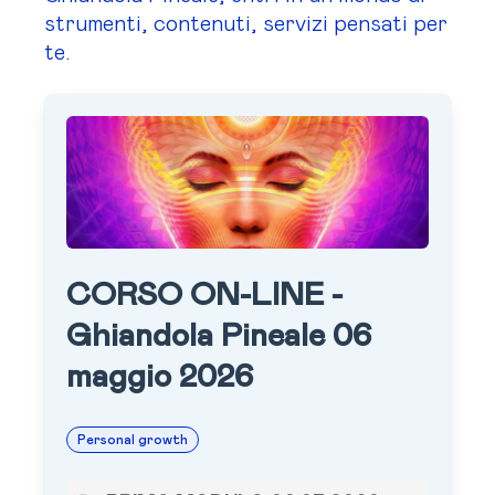
strumenti, contenuti, servizi pensati per
te.
CORSO ON-LINE -
Ghiandola Pineale 06
maggio 2026
Personal growth