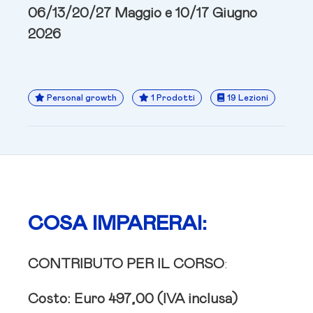
06/13/20/27 Maggio e 10/17 Giugno
2026
Personal growth
1 Prodotti
19 Lezioni
COSA IMPARERAI:
CONTRIBUTO PER IL CORSO
:
Costo: Euro 497,00 (IVA inclusa)