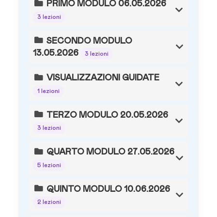
PRIMO MODULO 06.05.2026
3 lezioni
SECONDO MODULO
13.05.2026
3 lezioni
VISUALIZZAZIONI GUIDATE
1 lezioni
TERZO MODULO 20.05.2026
3 lezioni
QUARTO MODULO 27.05.2026
5 lezioni
QUINTO MODULO 10.06.2026
2 lezioni