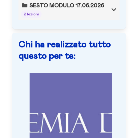
SESTO MODULO 17.06.2026
2 lezioni
Chi ha realizzato tutto
questo per te: