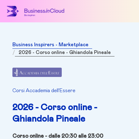
Business Inspirers - Marketplace
2026 - Corso online - Ghiandola Pineale
Corsi Accademia dell'Essere
2026 - Corso online -
Ghiandola Pineale
Corso online
- dalle 20:30 alle 23:00