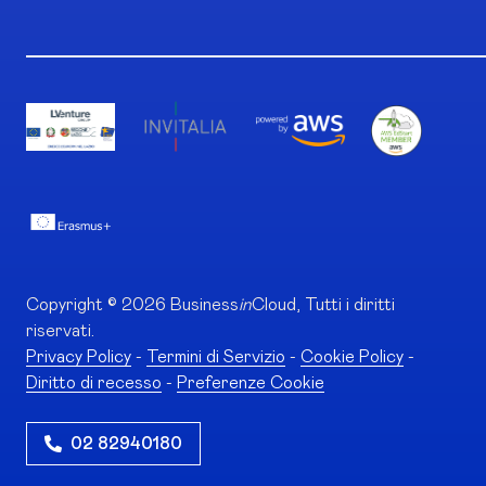
Copyright © 2026 Business
in
Cloud, Tutti i diritti
riservati.
Privacy Policy
-
Termini di Servizio
-
Cookie Policy
-
Diritto di recesso
-
Preferenze Cookie
02 82940180