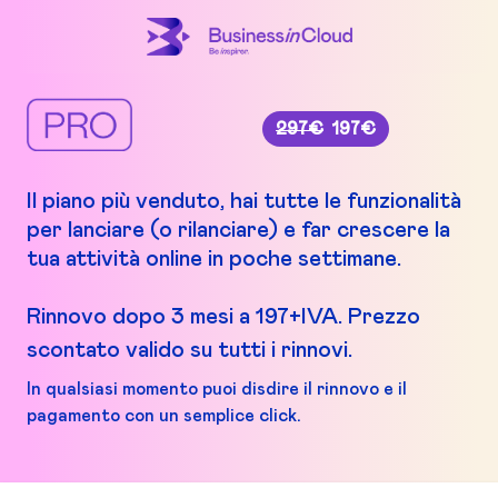
297€
197€
Il piano più venduto, hai tutte le funzionalità
per lanciare (o rilanciare) e far crescere la
tua attività online in poche settimane.
Rinnovo dopo 3 mesi a 197+IVA. Prezzo
scontato valido su tutti i rinnovi.
In qualsiasi momento puoi disdire il rinnovo e il
pagamento con un semplice click.