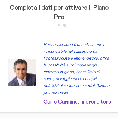
Completa i dati per attivare il Piano
Pro
Business
in
Cloud è uno strumento
irrinunciabile nel passaggio da
Professionista a Imprenditore, offre
la possibilità a chiunque voglia
mettersi in gioco, senza limiti di
sorta, di raggiungere i propri
obiettivi di successo e soddisfazione
professionale.
Carlo Carmine, Imprenditore