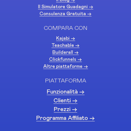
Il Simulatore Guadagni ->
Consulenza Gratuita ->
COMPARA CON
Kajabi ->
Teachable ->
Builderall ->
Clickfunnels ->
Altre piattaforme ->
PIATTAFORMA
Funzionalità ->
Clienti ->
Prezzi ->
Programma Affiliato ->