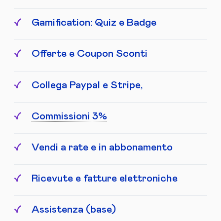
Gamification: Quiz e Badge
Offerte e Coupon Sconti
Collega Paypal e Stripe,
Commissioni 3%
Vendi a rate e in abbonamento
Ricevute e fatture elettroniche
Assistenza (base)