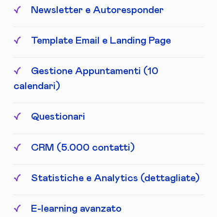
Newsletter e Autoresponder
Template Email e Landing Page
Gestione Appuntamenti (10
calendari)
Questionari
CRM (5.000 contatti)
Statistiche e Analytics (dettagliate)
E-learning avanzato