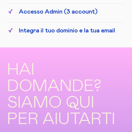
Accesso Admin (3 account)
Integra il tuo dominio e la tua email
HAI
DOMANDE?
SIAMO QUI
PER AIUTARTI