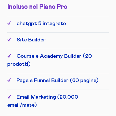
Incluso nel Piano Pro
chatgpt 5 integrato
Site Builder
Course e Academy Builder (20
prodotti)
Page e Funnel Builder (60 pagine)
Email Marketing (20.000
email/mese)