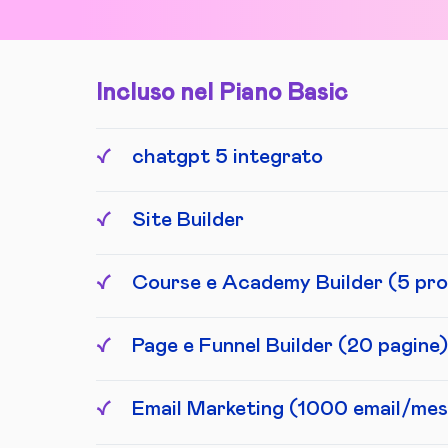
Incluso nel Piano Basic
chatgpt 5 integrato
Site Builder
Course e Academy Builder (5 pro
Page e Funnel Builder (20 pagine)
Email Marketing (1000 email/mes