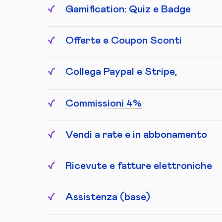
Gamification: Quiz e Badge
Offerte e Coupon Sconti
Collega Paypal e Stripe,
Commissioni 4%
Vendi a rate e in abbonamento
Ricevute e fatture elettroniche
Assistenza (base)