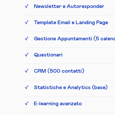
Newsletter e Autoresponder
Template Email e Landing Page
Gestione Appuntamenti (5 calend
Questionari
CRM (500 contatti)
Statistiche e Analytics (base)
E-learning avanzato