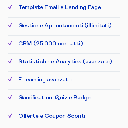
Template Email e Landing Page
Gestione Appuntamenti (illimitati)
CRM (25.000 contatti)
Statistiche e Analytics (avanzate)
E-learning avanzato
Gamification: Quiz e Badge
Offerte e Coupon Sconti