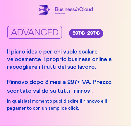
597€
297€
Il piano ideale per chi vuole scalare
velocemente il proprio business online e
raccogliere i frutti del suo lavoro.
Rinnovo dopo 3 mesi a 297+IVA. Prezzo
scontato valido su tutti i rinnovi.
In qualsiasi momento puoi disdire il rinnovo e il
pagamento con un semplice click.