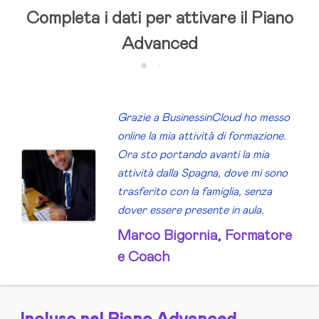
Completa i dati per attivare il Piano
Advanced
Grazie a Business
in
Cloud ho messo
online la mia attività di formazione.
Ora sto portando avanti la mia
attività dalla Spagna, dove mi sono
trasferito con la famiglia, senza
dover essere presente in aula.
Marco Bigornia, Formatore
e Coach