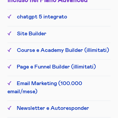
Incluso nel Piano Advanced
chatgpt 5 integrato
Site Builder
Course e Academy Builder (illimitati)
Page e Funnel Builder (illimitati)
Email Marketing (100.000
email/mese)
Newsletter e Autoresponder