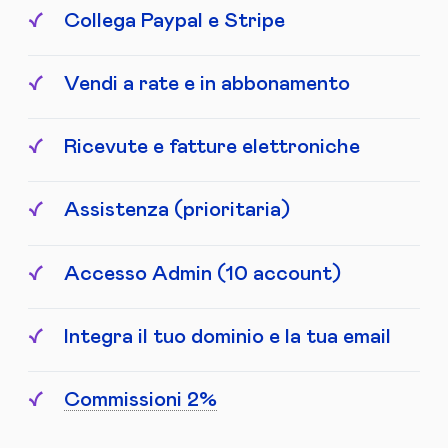
Collega Paypal e Stripe
Vendi a rate e in abbonamento
Ricevute e fatture elettroniche
Assistenza (prioritaria)
Accesso Admin (10 account)
Integra il tuo dominio e la tua email
Commissioni 2%