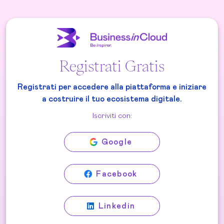
Registrati Gratis
Registrati per accedere alla piattaforma e iniziare
a costruire il tuo ecosistema digitale.
Iscriviti con:
Google
Facebook
Linkedin