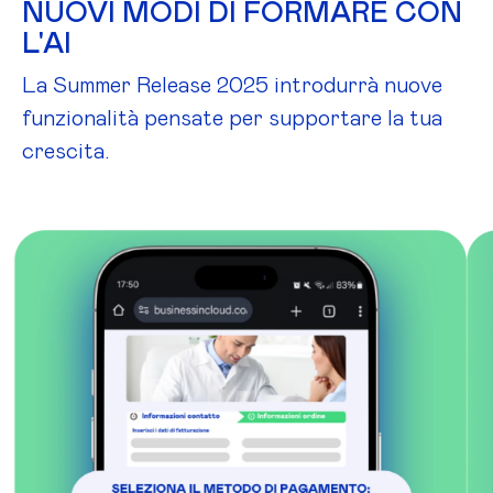
NUOVI MODI DI FORMARE CON
L'AI
La Summer Release 2025 introdurrà nuove
funzionalità pensate per supportare la tua
crescita.