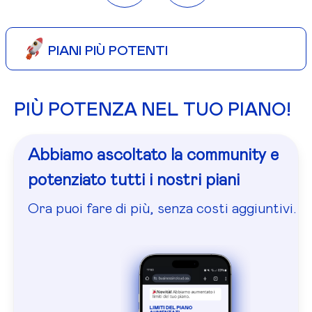
PIANI PIÙ POTENTI
PIÙ POTENZA NEL TUO PIANO!
Abbiamo ascoltato la community e
potenziato tutti i nostri piani
Ora puoi fare di più, senza costi aggiuntivi.