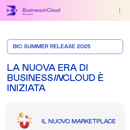
BIC SUMMER RELEASE 2025
LA NUOVA ERA DI
BUSINESS
IN
CLOUD È
INIZIATA
IL NUOVO MARKETPLACE