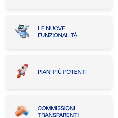
LE NUOVE
FUNZIONALITÀ
PIANI PIÙ POTENTI
COMMISSIONI
TRANSPARENTI