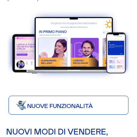
NUOVE FUNZIONALITÀ
NUOVI MODI DI VENDERE,