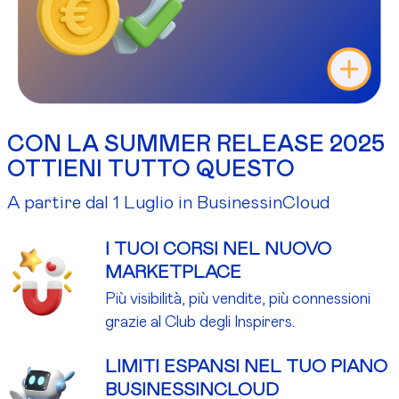
CON LA SUMMER RELEASE 2025
OTTIENI TUTTO QUESTO
A partire dal 1 Luglio in BusinessinCloud
I TUOI CORSI NEL NUOVO
MARKETPLACE
Più visibilità, più vendite, più connessioni
grazie al Club degli Inspirers.
LIMITI ESPANSI NEL TUO PIANO
BUSINESSINCLOUD