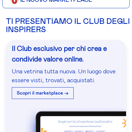
IL NUOVO MARKETPLACE
TI PRESENTIAMO IL CLUB DEGLI
INSPIRERS
Il Club esclusivo per chi crea e
condivide valore online.
Una vetrina tutta nuova. Un luogo dove
essere visti, trovati, acquistati.
Scopri il marketplace ->