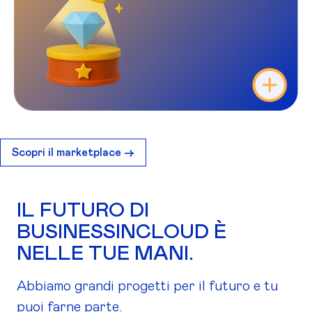
Scopri il marketplace ->
IL FUTURO DI
BUSINESSINCLOUD È
NELLE TUE MANI.
Abbiamo grandi progetti per il futuro e tu
puoi farne parte.