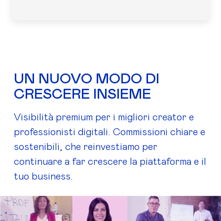
UN NUOVO MODO DI
CRESCERE INSIEME
Visibilità premium per i migliori creator e
professionisti digitali. Commissioni chiare e
sostenibili, che reinvestiamo per
continuare a far crescere la piattaforma e il
tuo business.