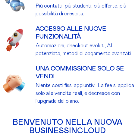
Più contatti, più studenti, più offerte, più
possibilità di crescita.
ACCESSO ALLE NUOVE
FUNZIONALITÀ
Automazioni, checkout evoluti, AI
potenziata, metodi di pagamento avanzati.
UNA COMMISSIONE SOLO SE
VENDI
Niente costi fissi aggiuntivi. La fee si applica
solo alle vendite reali, e decresce con
l'upgrade del piano.
BENVENUTO NELLA NUOVA
BUSINESSINCLOUD