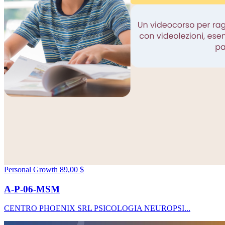
Personal Growth
89,00 $
A-P-06-MSM
CENTRO PHOENIX SRL PSICOLOGIA NEUROPSI...