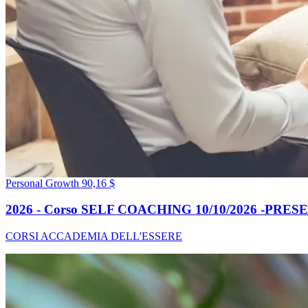
Personal Growth
90,16 $
2026 - Corso SELF COACHING 10/10/2026 -PRE
CORSI ACCADEMIA DELL'ESSERE