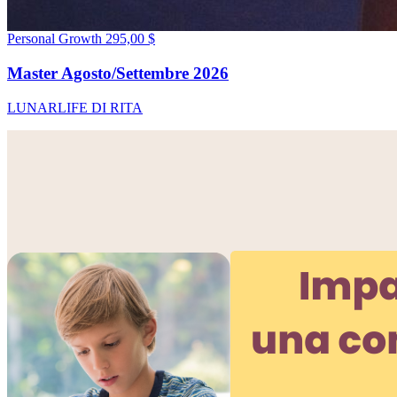
Personal Growth
295,00 $
Master Agosto/Settembre 2026
LUNARLIFE DI RITA