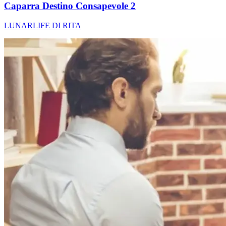
Caparra Destino Consapevole 2
LUNARLIFE DI RITA