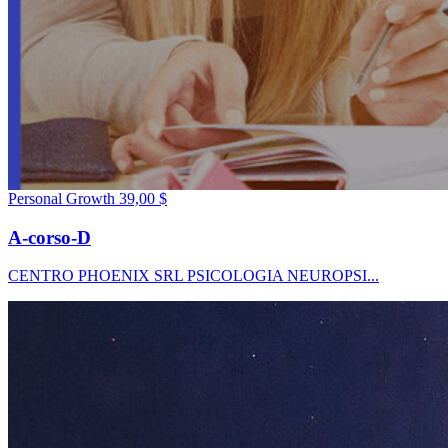
Personal Growth
39,00 $
A-corso-D
CENTRO PHOENIX SRL PSICOLOGIA NEUROPSI...